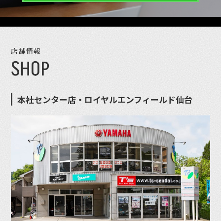
店舗情報
SHOP
本社センター店・ロイヤルエンフィールド仙台