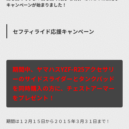
キャンペーンが始まりました！
セフティライド応援キャンペーン
期間中、ヤマハスYZF-R25アクセサリ
ーのサイドスライダーとタンクパッド
を同時購入の方に、チェストアーマー
をプレゼント！
期間は１２月１５日から２０１５年３月３１日まで！