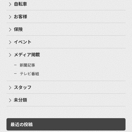
自転車
お客様
保険
イベント
メディア掲載
新聞記事
テレビ番組
スタッフ
未分類
最近の投稿