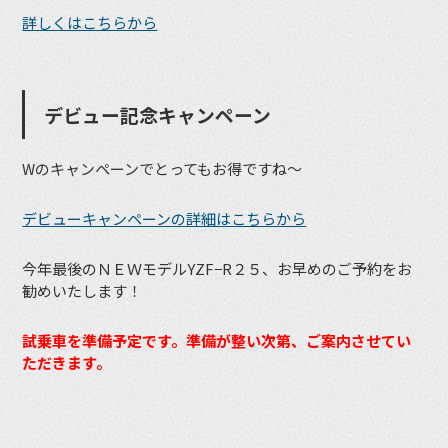
詳しくはこちらから
デビュー記念キャンペーン
Wのキャンペーンでとってもお得ですね〜
デビューキャンペーンの詳細はこちらから
今年最後のＮＥＷモデルYZF−R２５、お早めのご予約をお
勧めいたします！
試乗車を準備予定です。準備が整い次第、ご案内させてい
ただきます。