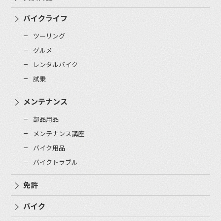
バイクライフ
ツーリング
グルメ
レンタルバイク
試乗
メンテナンス
部品用品
メンテナンス講座
バイク用品
バイクトラブル
免許
バイク