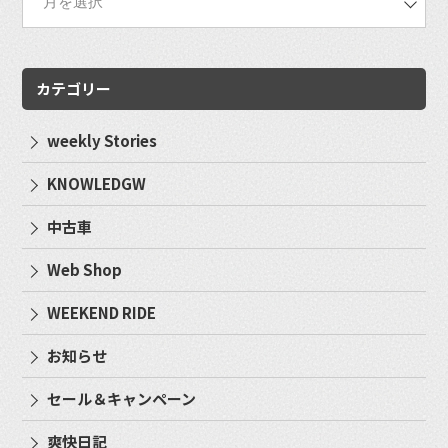
カテゴリー
weekly Stories
KNOWLEDGW
中古車
Web Shop
WEEKEND RIDE
お知らせ
セール＆キャンペーン
爽快日記