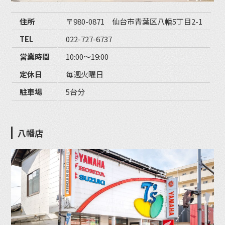
住所
〒980-0871 仙台市青葉区八幡5丁目2-1
TEL
022-727-6737
営業時間
10:00〜19:00
定休日
毎週火曜日
駐車場
5台分
八幡店