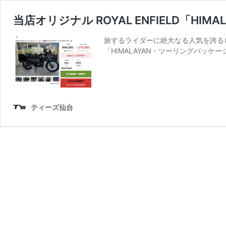
当店オリジナル ROYAL ENFIELD「H
旅するライダーに絶大なる人気を誇るロ
「HIMALAYAN・ツーリングパッ
ティーズ仙台