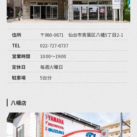
住所
〒980-0871 仙台市青葉区八幡5丁目2-1
TEL
022-727-6737
営業時間
10:00〜19:00
定休日
毎週火曜日
駐車場
5台分
八幡店