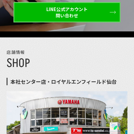
LINE公式アカウント
問い合わせ
店舗情報
SHOP
本社センター店・ロイヤルエンフィールド仙台