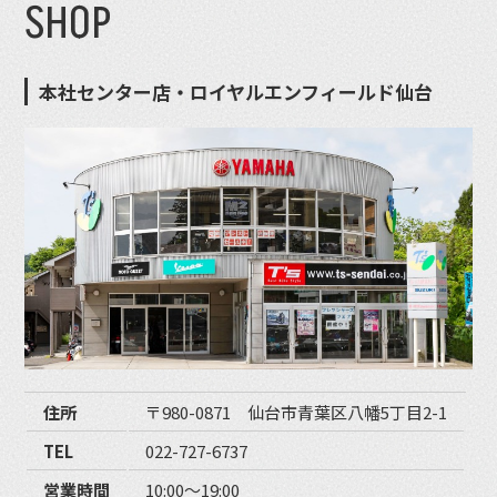
SHOP
本社センター店・ロイヤルエンフィールド仙台
住所
〒980-0871 仙台市青葉区八幡5丁目2-1
TEL
022-727-6737
営業時間
10:00〜19:00