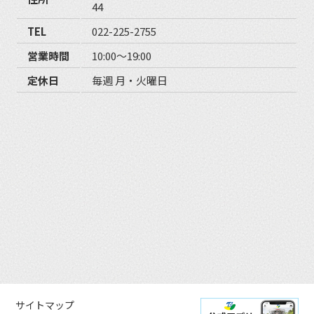
44
TEL
022-225-2755
営業時間
10:00〜19:00
定休日
毎週 月・火曜日
サイトマップ