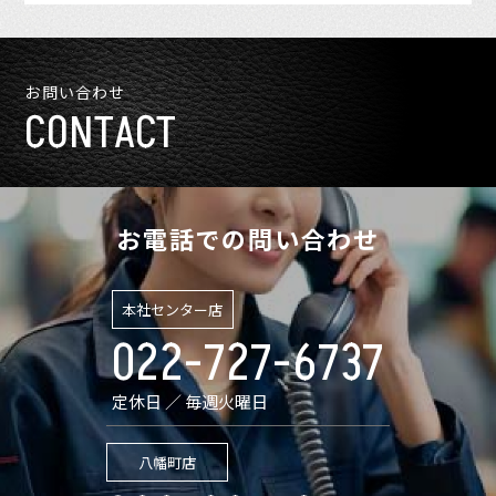
お問い合わせ
CONTACT
お電話での問い合わせ
本社センター店
022-727-6737
定休日 ／ 毎週火曜日
八幡町店