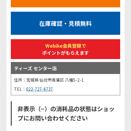
在庫確認・見積無料
Webike会員登録で
ポイントがもらえます
ティーズ センター店
住所：宮城県 仙台市青葉区 八幡5-2-1
TEL：
022-727-6737
非表示（−）の消耗品の状態はショッ
プにお問い合わせください