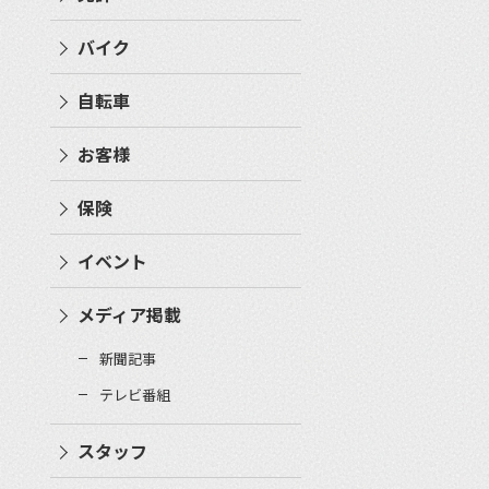
バイク
自転車
お客様
保険
イベント
メディア掲載
新聞記事
テレビ番組
スタッフ