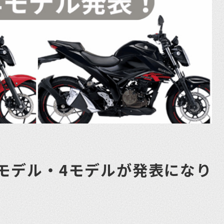
6年モデル・4モデルが発表になり