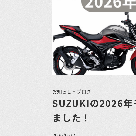
お知らせ・ブログ
SUZUKIの202
ました！
2026/02/25