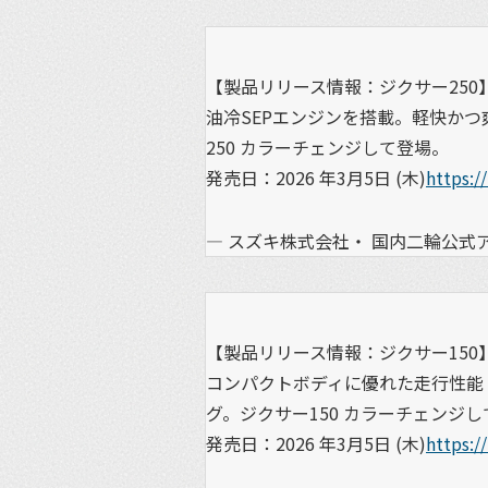
【製品リリース情報：ジクサー250
油冷SEPエンジンを搭載。軽快か
250 カラーチェンジして登場。
発売日：2026 年3月5日 (木)
https:/
— スズキ株式会社・ 国内二輪公式アカウン
【製品リリース情報：ジクサー150
コンパクトボディに優れた走行性能
グ。ジクサー150 カラーチェンジ
発売日：2026 年3月5日 (木)
https:/