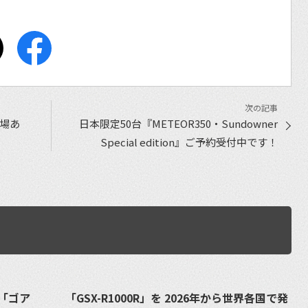
場あ
日本限定50台『METEOR350・Sundowner
Special edition』ご予約受付中です！
「ゴア
「GSX-R1000R」を 2026年から世界各国で発