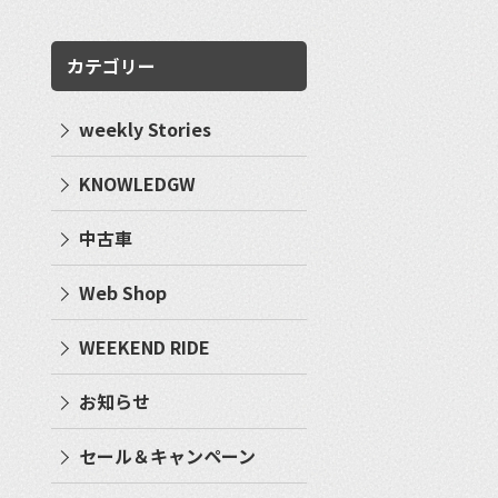
カテゴリー
weekly Stories
KNOWLEDGW
中古車
Web Shop
WEEKEND RIDE
お知らせ
セール＆キャンペーン