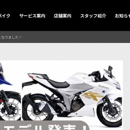
バイク
サービス案内
店舗案内
スタッフ紹介
お知ら
表になりました！