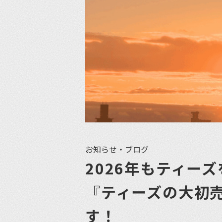
お知らせ・ブログ
2026年もティー
『ティーズの大初売
す！