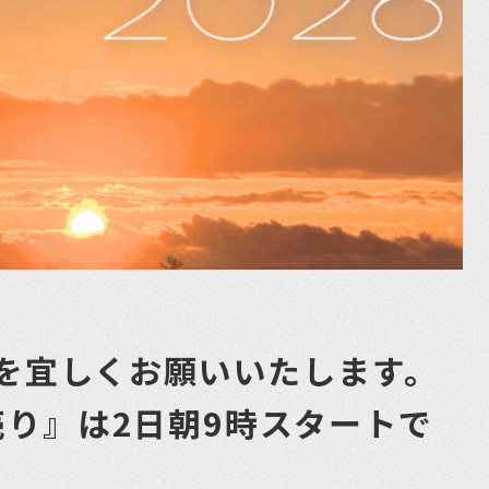
ズを宜しくお願いいたします。
り』は2日朝9時スタートで