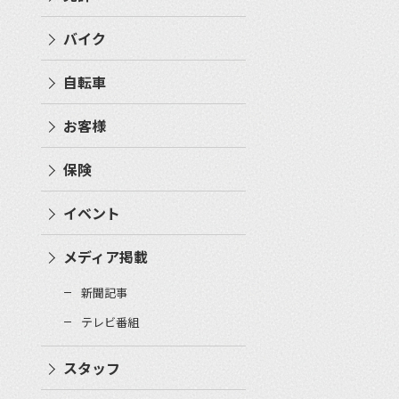
バイク
自転車
お客様
保険
イベント
メディア掲載
新聞記事
テレビ番組
スタッフ