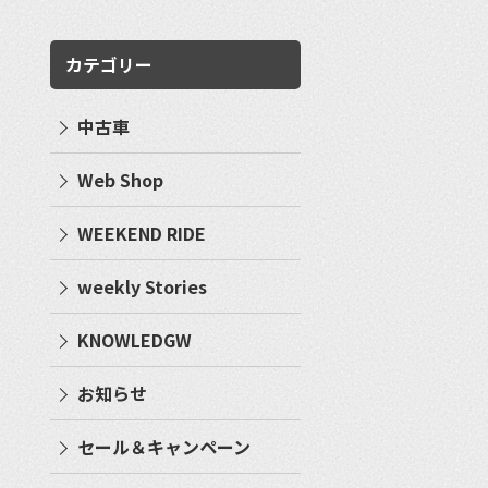
カテゴリー
中古車
Web Shop
WEEKEND RIDE
weekly Stories
KNOWLEDGW
お知らせ
セール＆キャンペーン