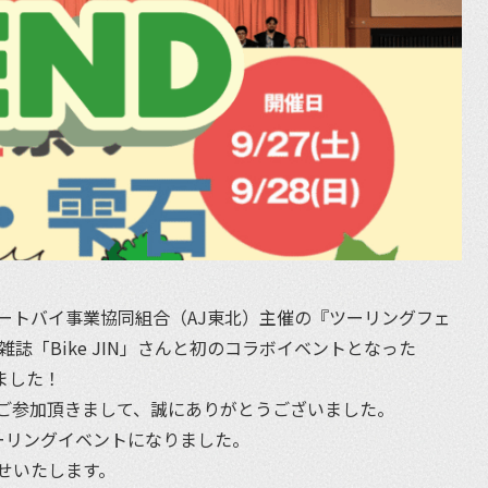
ートバイ事業協同組合（AJ東北）主催の『ツーリングフェ
雑誌「Bike JIN」さんと初のコラボイベントとなった
しました！
ご参加頂きまして、誠にありがとうございました。
ーリングイベントになりました。
せいたします。