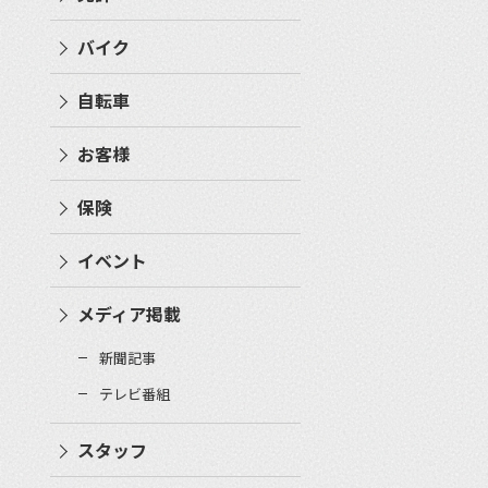
バイク
自転車
お客様
保険
イベント
メディア掲載
新聞記事
テレビ番組
スタッフ