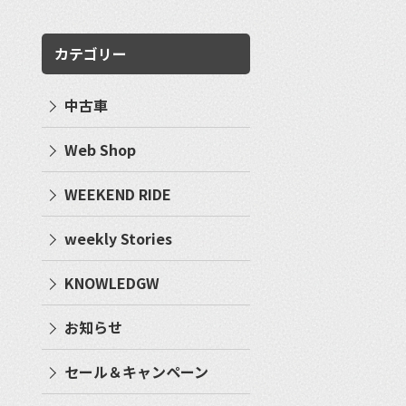
カテゴリー
中古車
Web Shop
WEEKEND RIDE
weekly Stories
KNOWLEDGW
お知らせ
セール＆キャンペーン