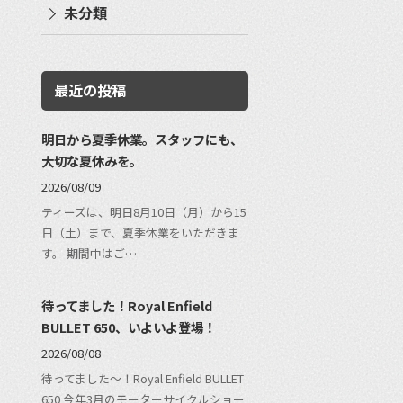
未分類
最近の投稿
明日から夏季休業。スタッフにも、
大切な夏休みを。
2026/08/09
ティーズは、明日8月10日（月）から15
日（土）まで、夏季休業をいただきま
す。 期間中はご…
待ってました！Royal Enfield
BULLET 650、いよいよ登場！
2026/08/08
待ってました〜！Royal Enfield BULLET
650 今年3月のモーターサイクルショー