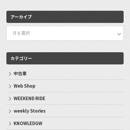
索:
アーカイブ
カテゴリー
中古車
Web Shop
WEEKEND RIDE
weekly Stories
KNOWLEDGW