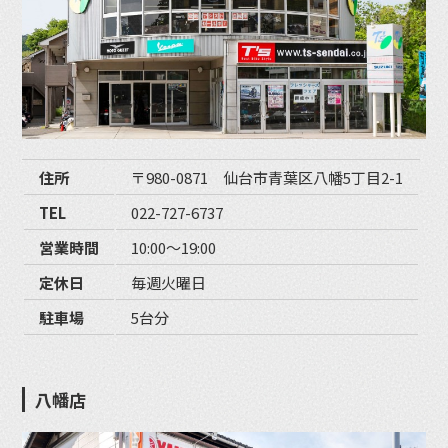
住所
〒980-0871 仙台市青葉区八幡5丁目2-1
TEL
022-727-6737
営業時間
10:00〜19:00
定休日
毎週火曜日
駐車場
5台分
八幡店