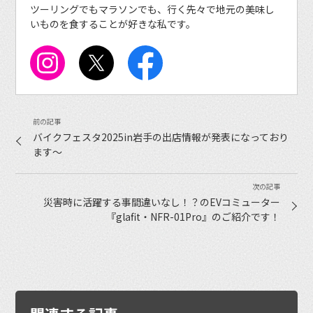
ツーリングでもマラソンでも、行く先々で地元の美味し
いものを食することが好きな私です。
バイクフェスタ2025in岩手の出店情報が発表になっており
ます〜
災害時に活躍する事間違いなし！？のEVコミューター
『glafit・NFR-01Pro』のご紹介です！