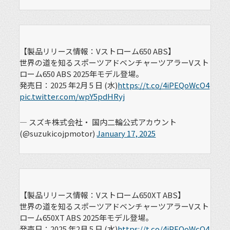
【製品リリース情報：Vストローム650 ABS】
世界の道を知るスポーツアドベンチャーツアラーVスト
ローム650 ABS 2025年モデル登場。
発売日：2025 年2月 5 日 (水)
https://t.co/4iPEQoWcO4
pic.twitter.com/wpY5pdHRyj
— スズキ株式会社・ 国内二輪公式アカウント
(@suzukicojpmotor)
January 17, 2025
【製品リリース情報：Vストローム650XT ABS】
世界の道を知るスポーツアドベンチャーツアラーVスト
ローム650XT ABS 2025年モデル登場。
発売日：2025 年2月 5 日 (水)
https://t.co/4iPEQoWcO4