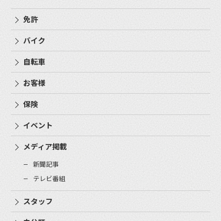
免許
バイク
自転車
お客様
保険
イベント
メディア掲載
新聞記事
テレビ番組
スタッフ