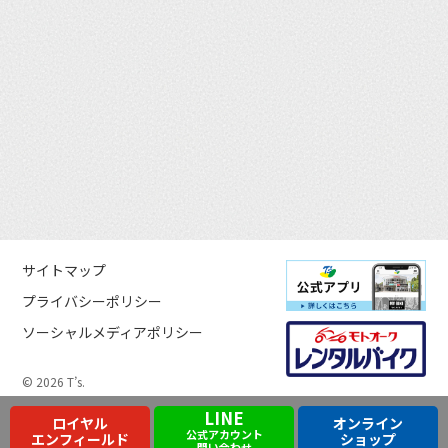
サイトマップ
プライバシーポリシー
ソーシャルメディアポリシー
© 2026 T’s.
LINE
ロイヤル
オンライン
公式アカウント
エンフィールド
ショップ
問い合わせ