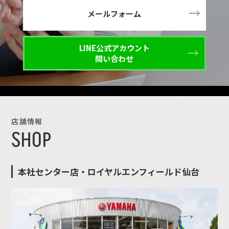
メールフォーム
LINE公式アカウント
問い合わせ
店舗情報
SHOP
本社センター店・ロイヤルエンフィールド仙台