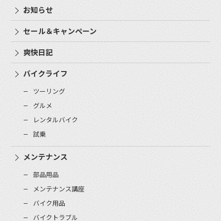
お知らせ
セール＆キャンペーン
爽快日記
バイクライフ
ツーリング
グルメ
レンタルバイク
試乗
メンテナンス
部品用品
メンテナンス講座
バイク用品
バイクトラブル