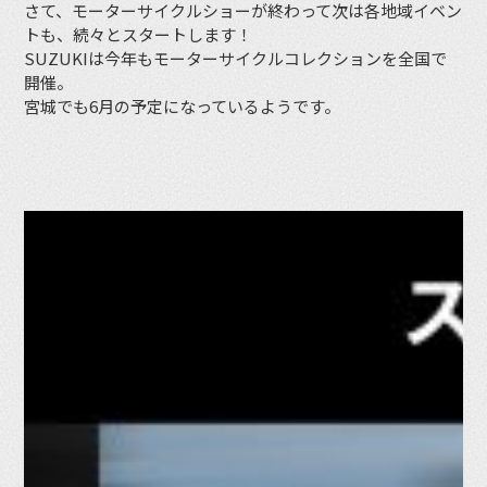
さて、モーターサイクルショーが終わって次は各地域イベン
トも、続々とスタートします！
SUZUKIは今年もモーターサイクルコレクションを全国で
開催。
宮城でも6月の予定になっているようです。