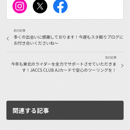
多くの出会いに感謝しております！今週もスタ振りブログに
お付き合いくださいね〜
今年も東北のライダーを全力でサポートさせていただきま
す！JACCS CLUB AJカードで安心のツーリングを！
関連する記事