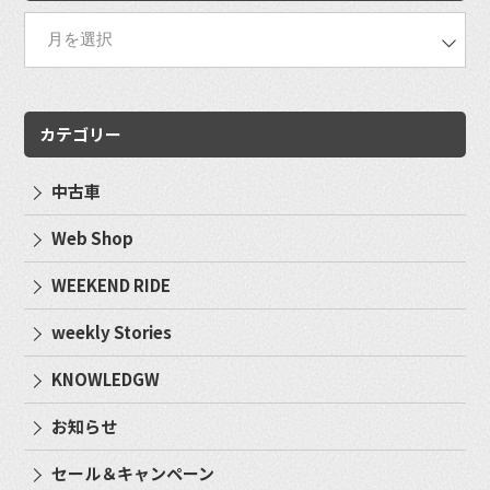
カテゴリー
中古車
Web Shop
WEEKEND RIDE
weekly Stories
KNOWLEDGW
お知らせ
セール＆キャンペーン