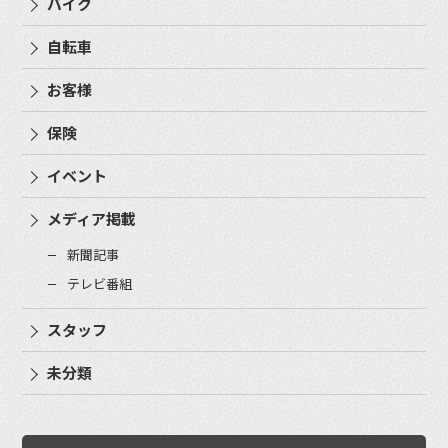
バイク
自転車
お客様
保険
イベント
メディア掲載
新聞記事
テレビ番組
スタッフ
未分類