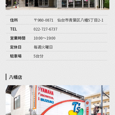
住所
〒980-0871 仙台市青葉区八幡5丁目2-1
TEL
022-727-6737
営業時間
10:00〜19:00
定休日
毎週火曜日
駐車場
5台分
八幡店