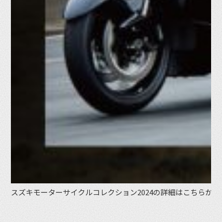
スズキモーターサイクルコレクション2024の詳細はこちらから