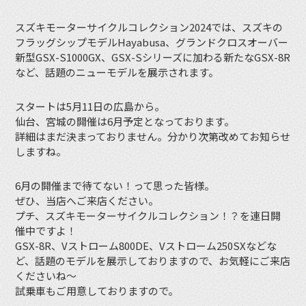
スズキモーターサイクルコレクション2024では、スズキの
フラッグシップモデルHayabusa、グランドクロスオーバー
新型GSX-S1000GX、GSX-Sシリーズに加わる新たなGSX-8R
など、話題のニューモデルを展示されます。
スタートは5月11日の広島から。
仙台、宮城の開催は6月予定となっております。
詳細はまだ決まっておりません。分かり次第改めてお知らせ
しますね。
6月の開催まで待てない！って思った皆様。
ぜひ、当店へご来店ください。
プチ、スズキモーターサイクルコレクション！？を連日開
催中ですよ！
GSX-8R、Vストローム800DE、Vストローム250SXなどな
ど、話題のモデルを展示しておりますので、お気軽にご来店
くださいね〜
試乗車もご用意しておりますので。