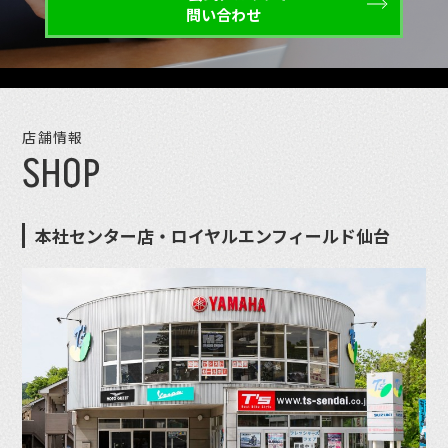
問い合わせ
店舗情報
SHOP
本社センター店・ロイヤルエンフィールド仙台