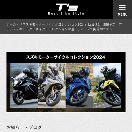
ホーム
»
「スズキモーターサイクルコレクション2024」仙台は6月開催予定！プ
チ、スズキモーターサイクルコレクションは連日ティーズで開催中です〜
お知らせ・ブログ