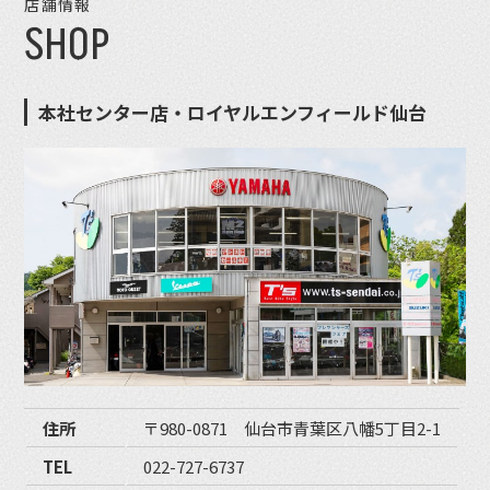
店舗情報
SHOP
本社センター店・ロイヤルエンフィールド仙台
住所
〒980-0871 仙台市青葉区八幡5丁目2-1
TEL
022-727-6737