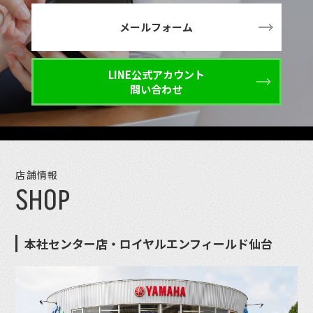
メールフォーム
LINE公式アカウント
問い合わせ
店舗情報
SHOP
本社センター店・ロイヤルエンフィールド仙台