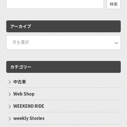
検
索:
アーカイブ
カテゴリー
中古車
Web Shop
WEEKEND RIDE
weekly Stories