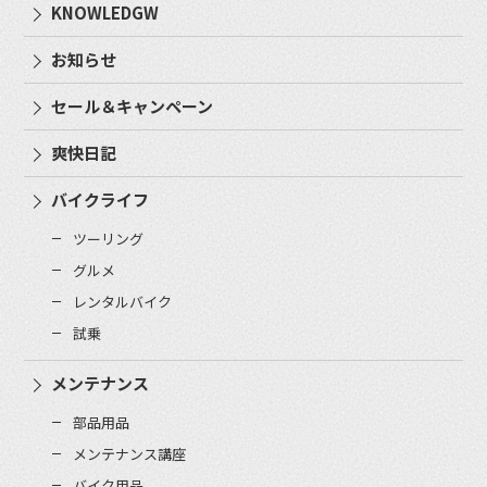
KNOWLEDGW
お知らせ
セール＆キャンペーン
爽快日記
バイクライフ
ツーリング
グルメ
レンタルバイク
試乗
メンテナンス
部品用品
メンテナンス講座
バイク用品