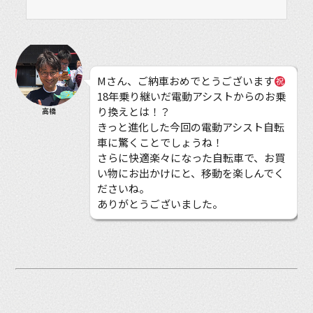
Mさん、ご納車おめでとうございます
18年乗り継いだ電動アシストからのお乗
り換えとは！？
高橋
きっと進化した今回の電動アシスト自転
車に驚くことでしょうね！
さらに快適楽々になった自転車で、お買
い物にお出かけにと、移動を楽しんでく
ださいね。
ありがとうございました。