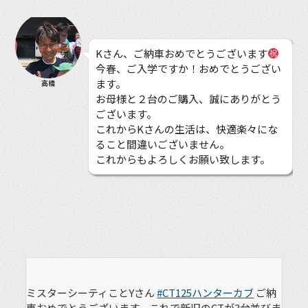
Kさん、ご納車おめでとうございます
今春、ご入学ですか！おめでとうござい
ます。
高橋
お母様と２台のご購入、誠にありがとう
ございます。
これからKさんの生活は、快適楽々にな
ること間違いございません。
これからもよろしくお願い致します。
ミスターシーティことYさん
#CT125ハンターカブ
ご納
車おめでとうございます。これで新旧のCTが3台並びま