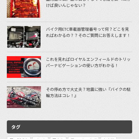
けば良いんじゃない？
バイク用ETC車載器管理番号って何？どこを見
ればわかるの？？そのご質問にお答えします！
これを見ればロイヤルエンフィールドのトリッ
パーナビゲーションの使い方がわかる！
その停め方で大丈夫？地震に強い『バイクの駐
輪方法はコレ！』
タグ