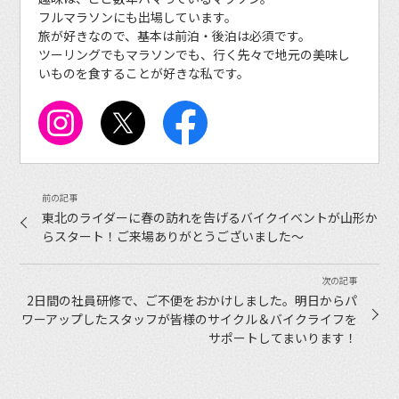
フルマラソンにも出場しています。
旅が好きなので、基本は前泊・後泊は必須です。
ツーリングでもマラソンでも、行く先々で地元の美味し
いものを食することが好きな私です。
東北のライダーに春の訪れを告げるバイクイベントが山形か
らスタート！ご来場ありがとうございました〜
2日間の社員研修で、ご不便をおかけしました。明日からパ
ワーアップしたスタッフが皆様のサイクル＆バイクライフを
サポートしてまいります！