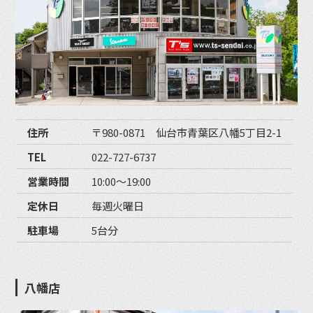
住所
〒980-0871 仙台市青葉区八幡5丁目2-1
TEL
022-727-6737
営業時間
10:00〜19:00
定休日
毎週火曜日
駐車場
5台分
八幡店