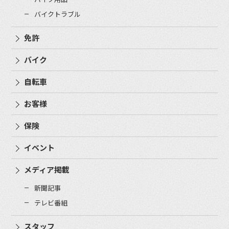
バイクトラブル
免許
バイク
自転車
お客様
保険
イベント
メディア掲載
新聞記事
テレビ番組
スタッフ