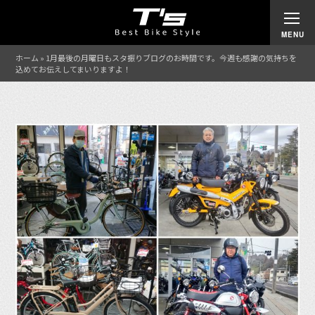
ホーム
»
1月最後の月曜日もスタ振りブログのお時間です。今週も感謝の気持ちを
込めてお伝えしてまいりますよ！