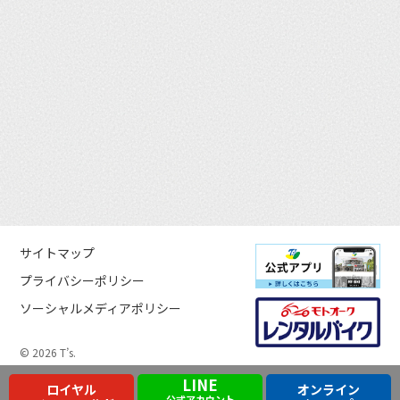
サイトマップ
プライバシーポリシー
ソーシャルメディアポリシー
© 2026 T’s.
LINE
ロイヤル
オンライン
公式アカウント