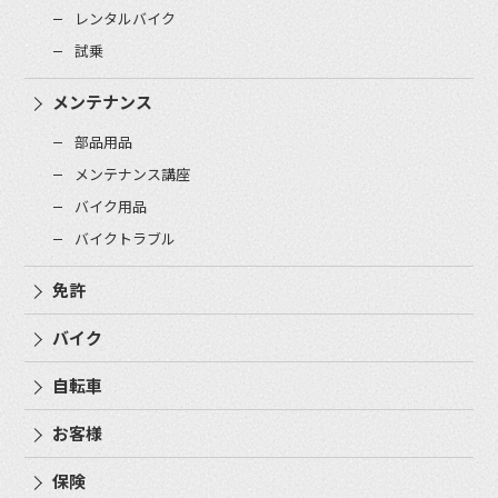
レンタルバイク
試乗
メンテナンス
部品用品
メンテナンス講座
バイク用品
バイクトラブル
免許
バイク
自転車
お客様
保険