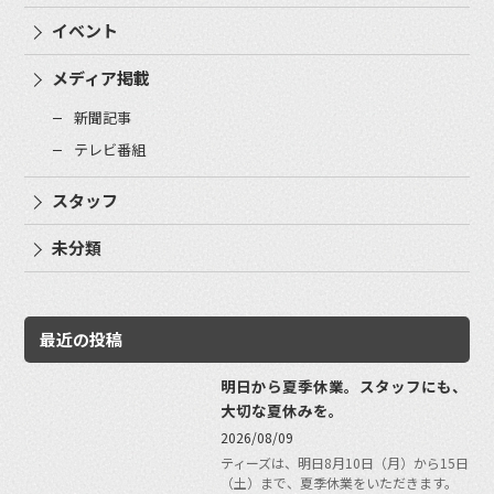
イベント
メディア掲載
新聞記事
テレビ番組
スタッフ
未分類
最近の投稿
明日から夏季休業。スタッフにも、
大切な夏休みを。
2026/08/09
ティーズは、明日8月10日（月）から15日
（土）まで、夏季休業をいただきます。