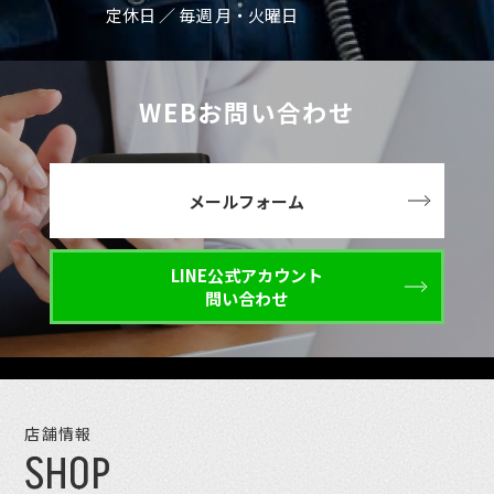
定休日 ／ 毎週 月・火曜日
WEBお問い合わせ
メールフォーム
LINE公式アカウント
問い合わせ
店舗情報
SHOP