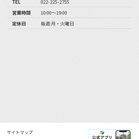
TEL
022-225-2755
営業時間
10:00〜19:00
定休日
毎週 月・火曜日
サイトマップ