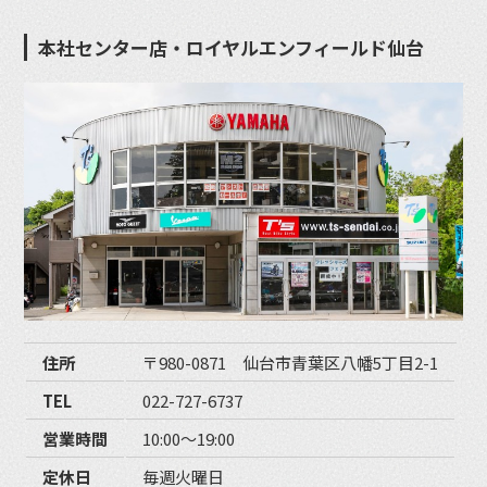
本社センター店・ロイヤルエンフィールド仙台
住所
〒980-0871 仙台市青葉区八幡5丁目2-1
TEL
022-727-6737
営業時間
10:00〜19:00
定休日
毎週火曜日