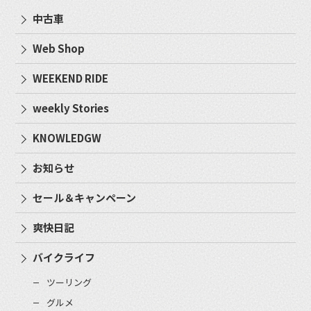
中古車
Web Shop
WEEKEND RIDE
weekly Stories
KNOWLEDGW
お知らせ
セール＆キャンペーン
爽快日記
バイクライフ
ツーリング
グルメ