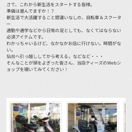
さて、これから新生活をスタートする皆様。
準備は進んでますか！？
新生活で大活躍すること間違いなしの、自転車＆スクータ
ー
通勤や通学などから日常の足としても、なくてはならない
必須アイテムです。
わかっちゃいるけど、なかなかお店に行けない。時間がな
い。
仙台へ引っ越ししてから考える。などなど・・・
そんなことが頭をよぎった皆さん、当店ティーズのWebシ
ョップを覗いてみてください！