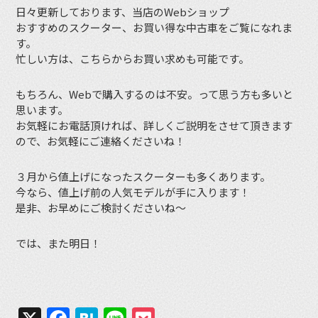
日々更新しております、当店のWebショップ
おすすめのスクーター、お買い得な中古車をご覧になれま
す。
忙しい方は、こちらからお買い求めも可能です。
もちろん、Webで購入するのは不安。って思う方も多いと
思います。
お気軽にお電話頂ければ、詳しくご説明をさせて頂きます
ので、お気軽にご連絡くださいね！
３月から値上げになったスクーターも多くあります。
今なら、値上げ前の人気モデルが手に入ります！
是非、お早めにご検討くださいね～
では、また明日！