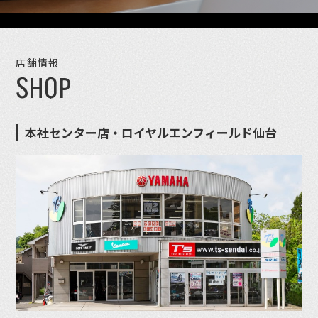
店舗情報
SHOP
本社センター店・ロイヤルエンフィールド仙台