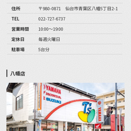
住所
〒980-0871 仙台市青葉区八幡5丁目2-1
TEL
022-727-6737
営業時間
10:00〜19:00
定休日
毎週火曜日
駐車場
5台分
八幡店