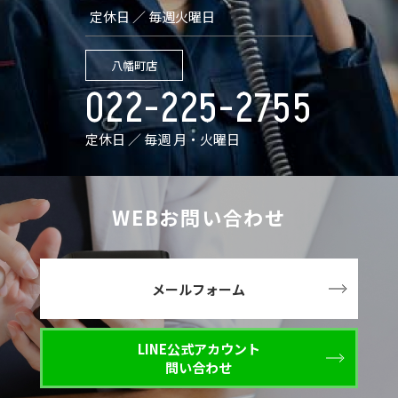
定休日 ／ 毎週火曜日
八幡町店
022-225-2755
定休日 ／ 毎週 月・火曜日
WEBお問い合わせ
メールフォーム
LINE公式アカウント
問い合わせ