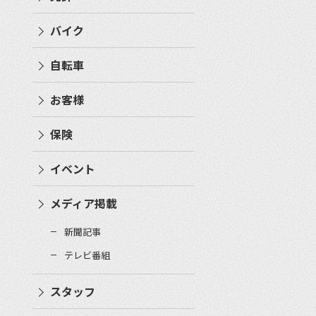
バイク
自転車
お客様
保険
イベント
メディア掲載
新聞記事
テレビ番組
スタッフ