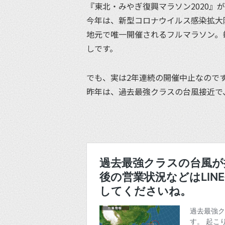
『東北・みやぎ復興マラソン2020』
今年は、新型コロナウイルス感染拡大
地元で唯一開催されるフルマラソン。
しです。
でも、実は2年連続の開催中止なので
昨年は、過去最強クラスの台風接近で