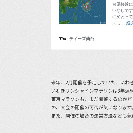
来年、2月開催を予定していた、いわ
いわきサンシャインマラソンは3年連
東京マラソンも、まだ開催するのかど
の、大会の開催の可否が気になります
また、開催の場合の運営方法なども気