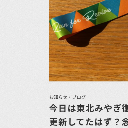
お知らせ・ブログ
今日は東北みやぎ
更新してたはず？