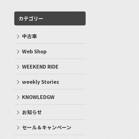
カテゴリー
中古車
Web Shop
WEEKEND RIDE
weekly Stories
KNOWLEDGW
お知らせ
セール＆キャンペーン