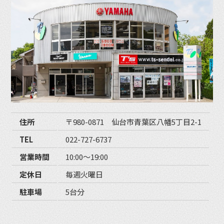
住所
〒980-0871 仙台市青葉区八幡5丁目2-1
TEL
022-727-6737
営業時間
10:00〜19:00
定休日
毎週火曜日
駐車場
5台分