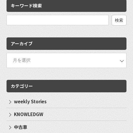
キーワード検索
検
索:
アーカイブ
カテゴリー
weekly Stories
KNOWLEDGW
中古車