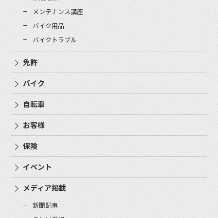
メンテナンス講座
バイク用品
バイクトラブル
免許
バイク
自転車
お客様
保険
イベント
メディア掲載
新聞記事