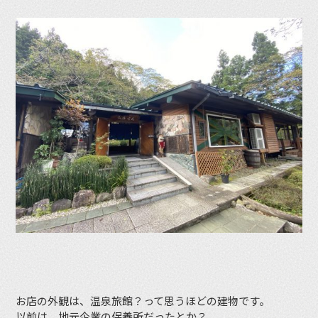
お店の外観は、温泉旅館？って思うほどの建物です。
以前は、地元企業の保養所だったとか？