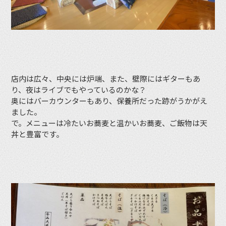
店内は広々、中央には炉端、また、壁際にはギターもあ
り、夜はライブでもやっているのかな？
奥にはバーカウンターもあり、保養所だった跡がうかがえ
ました。
で。メニューは冷たいお蕎麦と温かいお蕎麦、ご飯物は天
丼と豊富です。