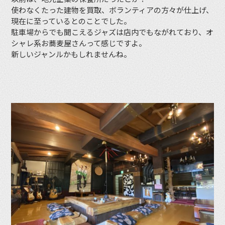
使わなくたった建物を買取、ボランティアの方々が仕上げ、
現在に至っているとのことでした。
駐車場からでも聞こえるジャズは店内でもながれており、オ
シャレ系お蕎麦屋さんって感じですよ。
新しいジャンルかもしれませんね。