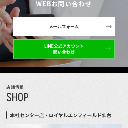
WEBお問い合わせ
メールフォーム
LINE公式アカウント
問い合わせ
店舗情報
SHOP
本社センター店・ロイヤルエンフィールド仙台