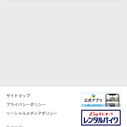
サイトマップ
プライバシーポリシー
ソーシャルメディアポリシー