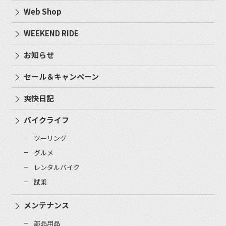
Web Shop
WEEKEND RIDE
お知らせ
セール＆キャンペーン
爽快日記
バイクライフ
ツーリング
グルメ
レンタルバイク
試乗
メンテナンス
部品用品