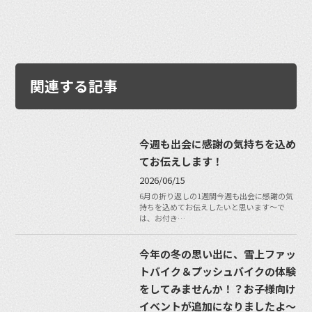
関連する記事
今週も出会に感謝の気持ちを込め
てお伝えします！
2026/06/15
6月の折り返しの1週間今週も出会に感謝の気
持ちを込めてお伝えしたいと思います〜で
は、お付き…
今年の冬の思い出に、雪上ファッ
トバイク＆プッシュバイクの体験
をしてみませんか！？お子様向け
イベントが追加になりましたよ〜