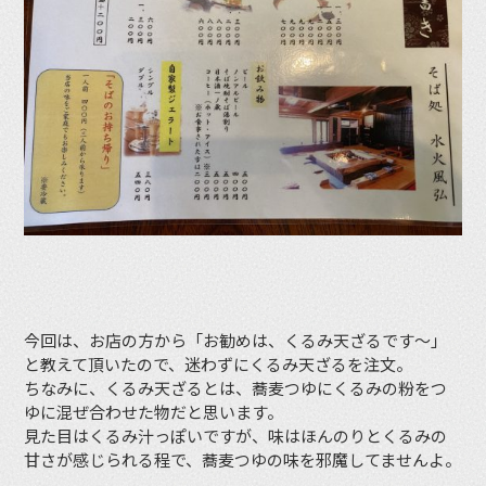
今回は、お店の方から「お勧めは、くるみ天ざるです〜」
と教えて頂いたので、迷わずにくるみ天ざるを注文。
ちなみに、くるみ天ざるとは、蕎麦つゆにくるみの粉をつ
ゆに混ぜ合わせた物だと思います。
見た目はくるみ汁っぽいですが、味はほんのりとくるみの
甘さが感じられる程で、蕎麦つゆの味を邪魔してませんよ。