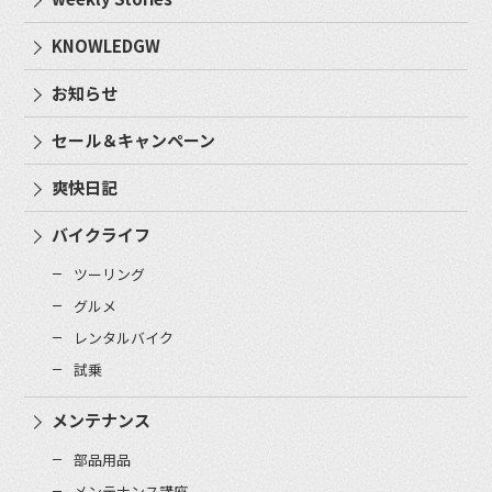
KNOWLEDGW
お知らせ
セール＆キャンペーン
爽快日記
バイクライフ
ツーリング
グルメ
レンタルバイク
試乗
メンテナンス
部品用品
メンテナンス講座