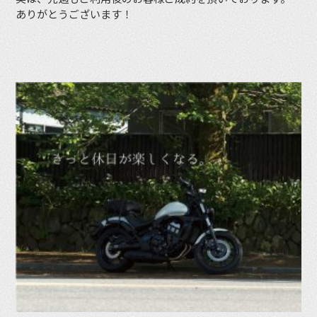
ありがとうございます！