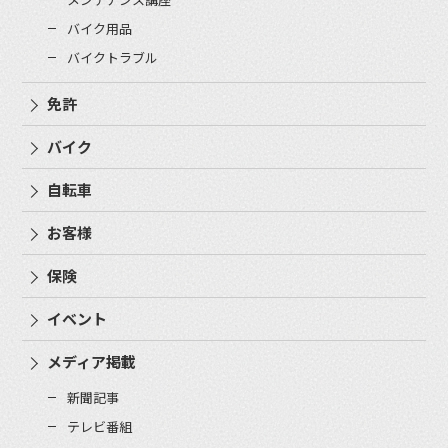
バイク用品
バイクトラブル
免許
バイク
自転車
お客様
保険
イベント
メディア掲載
新聞記事
テレビ番組