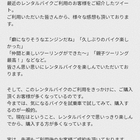
最近のレンタルバイクご利用のお客様をご紹介したツイー
ト。
ご利用いただいた皆さんから、様々な感想も頂いておりま
す。
「癖になりそうなエンジンだね」「久しぶりのバイク楽し
かった」
「仲間と楽しいツーリングができた〜」「親子ツーリング
最高！」などなど。
皆さん思い思いにレンタルバイクを楽しんでいただいてお
ります。
そして、このレンタルバイクのご利用をきっかけに、ご購入
頂くお客様が多くなっているのです。
今までは、気になるバイクを試乗車で試してみて、購入す
るのが一般的。
で。現在はということ、レンタルバイクで思いっきり楽しん
でから、購入する方が多くなっています。
実は、先週もご利用後のお客様ご成約を頂いております。