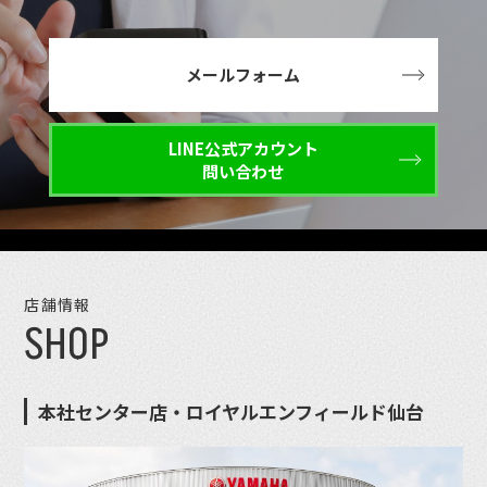
メールフォーム
LINE公式アカウント
問い合わせ
店舗情報
SHOP
本社センター店・ロイヤルエンフィールド仙台