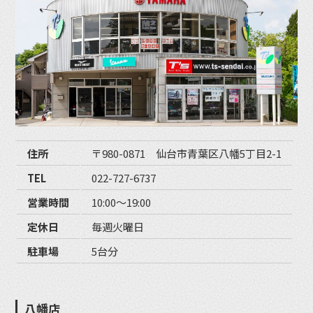
住所
〒980-0871 仙台市青葉区八幡5丁目2-1
TEL
022-727-6737
営業時間
10:00〜19:00
定休日
毎週火曜日
駐車場
5台分
八幡店