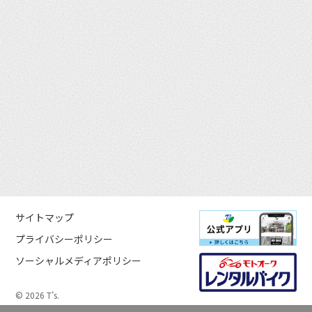
サイトマップ
プライバシーポリシー
ソーシャルメディアポリシー
© 2026 T’s.