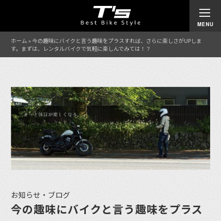
ホーム
»
今の趣味にバイクと言う趣味をプラスすれば、さらに楽しさがUPしま
す。まずは、レンタルバイクで気軽に楽しんでみては！？
お知らせ・ブログ
今の趣味にバイクと言う趣味をプラス