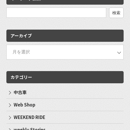
検
索:
アーカイブ
カテゴリー
中古車
Web Shop
WEEKEND RIDE
weekly Stories