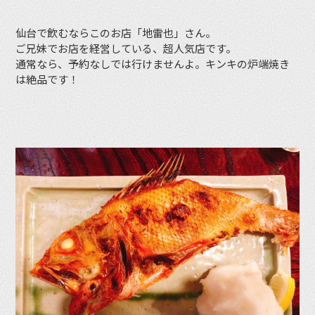
仙台で飲むならこのお店「地雷也」さん。
ご兄妹でお店を経営している、超人気店です。
通常なら、予約なしでは行けませんよ。キンキの炉端焼き
は絶品です！