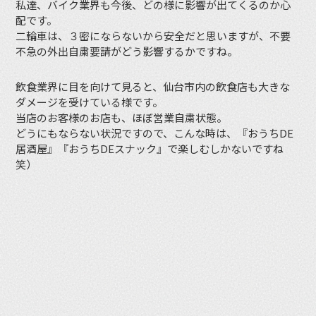
私達、バイク業界も今後、どの様に影響が出てくるのか心
配です。
二輪車は、３密にならないから安全だと思いますが、不要
不急の外出自粛要請がどう影響するかですね。
飲食業界に目を向けて見ると、仙台市内の飲食店も大きな
ダメージを受けている様です。
当店のお客様のお店も、ほぼ営業自粛状態。
どうにもならない状況ですので、こんな時は、『おうちDE
居酒屋』『おうちDEスナック』で楽しむしかないですね
笑）