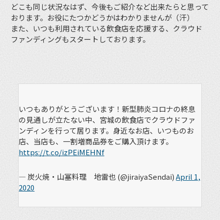
どこも同じ状況なはず、今後もご紹介など出来たらと思って
おります。お役にたつかどうかはわかりませんが（汗）
また、いつも利用されている飲食店を応援する、クラウド
ファンディングもスタートしております。
いつもありがとうございます！新型肺炎コロナの終息
の見通しが立たない中、宮城の飲食店でクラウドファ
ンディンを行って居ります。身近なお店、いつものお
店、当店も、一割増商品券をご購入頂けます。
https://t.co/izPEiMEHNf
— 炭火焼・山塞料理 地雷也 (@jiraiyaSendai)
April 1,
2020