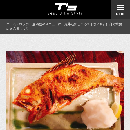
ホーム
»
おうちDE居酒屋のメニューに、是非追加してみて下さいね。仙台の飲食
店を応援しよう！