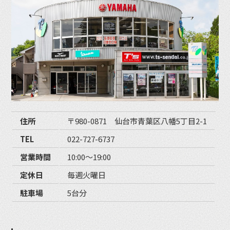
住所
〒980-0871 仙台市青葉区八幡5丁目2-1
TEL
022-727-6737
営業時間
10:00〜19:00
定休日
毎週火曜日
駐車場
5台分