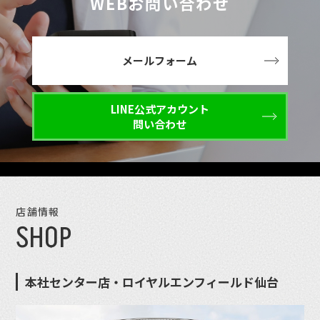
WEBお問い合わせ
メールフォーム
LINE公式アカウント
問い合わせ
店舗情報
SHOP
本社センター店・ロイヤルエンフィールド仙台