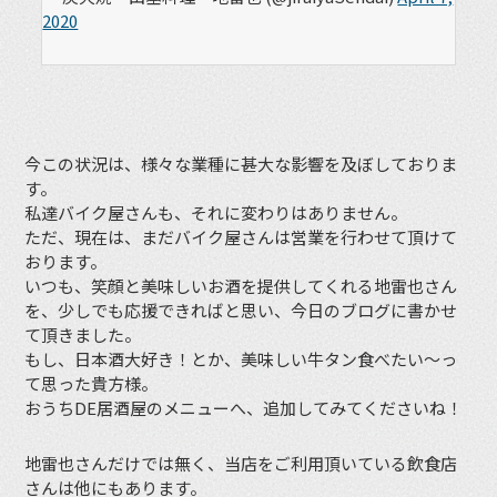
2020
今この状況は、様々な業種に甚大な影響を及ぼしておりま
す。
私達バイク屋さんも、それに変わりはありません。
ただ、現在は、まだバイク屋さんは営業を行わせて頂けて
おります。
いつも、笑顔と美味しいお酒を提供してくれる地雷也さん
を、少しでも応援できればと思い、今日のブログに書かせ
て頂きました。
もし、日本酒大好き！とか、美味しい牛タン食べたい〜っ
て思った貴方様。
おうちDE居酒屋のメニューへ、追加してみてくださいね！
地雷也さんだけでは無く、当店をご利用頂いている飲食店
さんは他にもあります。