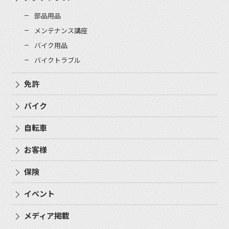
部品用品
メンテナンス講座
バイク用品
バイクトラブル
免許
バイク
自転車
お客様
保険
イベント
メディア掲載