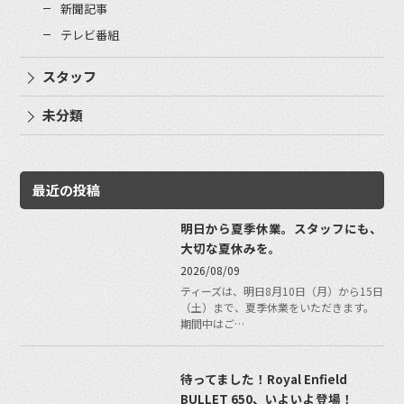
新聞記事
テレビ番組
スタッフ
未分類
最近の投稿
明日から夏季休業。スタッフにも、
大切な夏休みを。
2026/08/09
ティーズは、明日8月10日（月）から15日
（土）まで、夏季休業をいただきます。
期間中はご…
待ってました！Royal Enfield
BULLET 650、いよいよ登場！