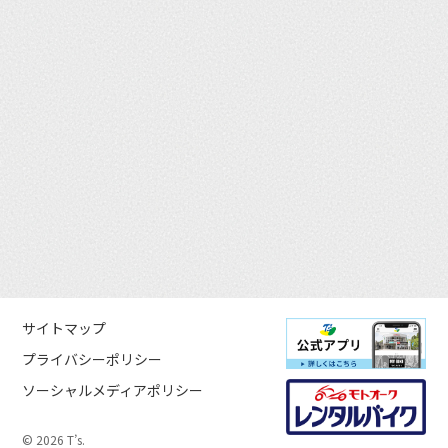
サイトマップ
プライバシーポリシー
ソーシャルメディアポリシー
© 2026 T’s.