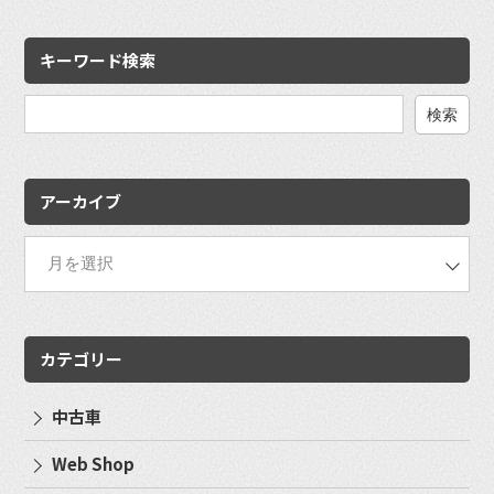
キーワード検索
検
索:
アーカイブ
カテゴリー
中古車
Web Shop