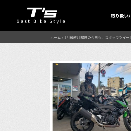
取り扱い
ホーム
»
1月最終月曜日の今日も、スタッフツイー