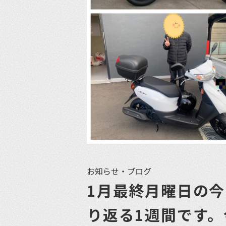
お知らせ・ブログ
1月最終月曜日の
り返る1週間です