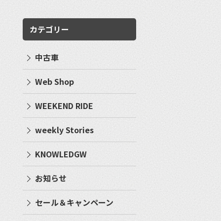
カテゴリー
中古車
Web Shop
WEEKEND RIDE
weekly Stories
KNOWLEDGW
お知らせ
セール＆キャンペーン