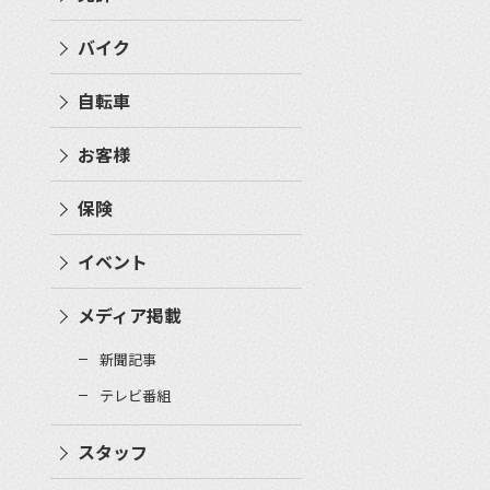
バイク
自転車
お客様
保険
イベント
メディア掲載
新聞記事
テレビ番組
スタッフ