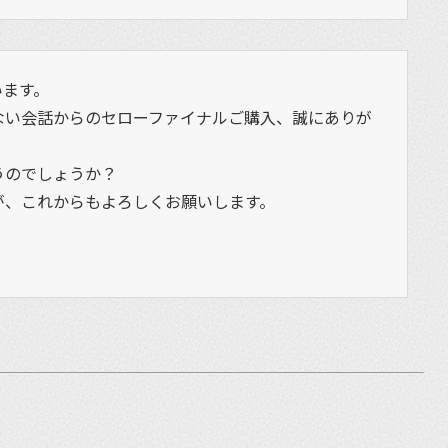
います。
ない会話からのセローファイナルご購入、誠にありが
うのでしょうか？
が、これからもよろしくお願いします。