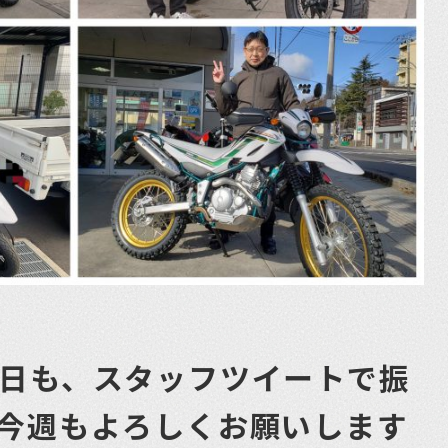
今日も、スタッフツイートで振
。今週もよろしくお願いします