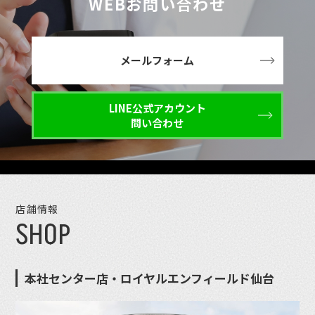
WEBお問い合わせ
メールフォーム
LINE公式アカウント
問い合わせ
店舗情報
SHOP
本社センター店・ロイヤルエンフィールド仙台