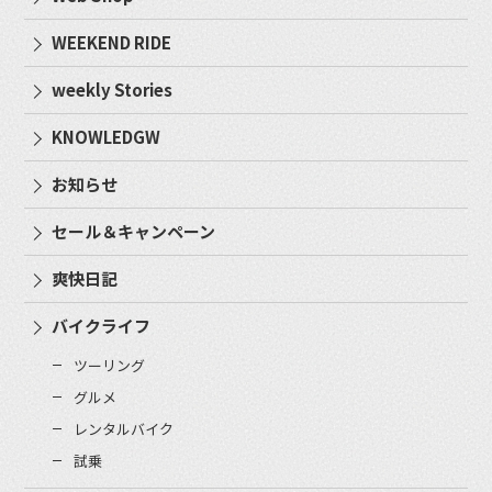
WEEKEND RIDE
weekly Stories
KNOWLEDGW
お知らせ
セール＆キャンペーン
爽快日記
バイクライフ
ツーリング
グルメ
レンタルバイク
試乗