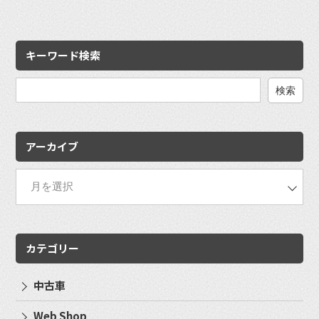
キーワード検索
検
索:
アーカイブ
カテゴリー
中古車
Web Shop