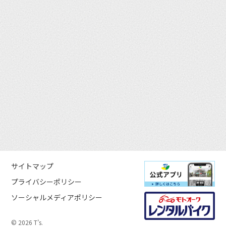
サイトマップ
プライバシーポリシー
ソーシャルメディアポリシー
© 2026 T’s.