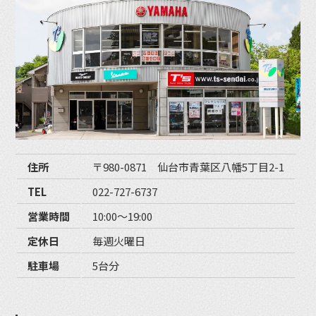
住所
〒980-0871 仙台市青葉区八幡5丁目2-1
TEL
022-727-6737
営業時間
10:00〜19:00
定休日
毎週火曜日
駐車場
5台分