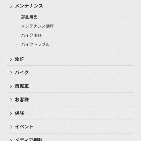
メンテナンス
部品用品
メンテナンス講座
バイク用品
バイクトラブル
免許
バイク
自転車
お客様
保険
イベント
メディア掲載