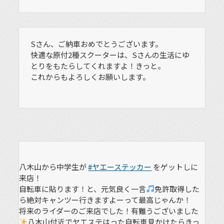
Sさん、ご納車おめでとうございます。
快適な原付2種スクーターは、Sさんの生活にゆ
とりをもたらしてくれますよ！きっと。
これからもよろしくお願いします。
八木山から中学生が
#ヤエーステッカー
をゲットしに
来店！
自転車に貼ります！と、元気良く一言
免許取得した
ら絶対キャンツー行きますよーって最高じゃんか！
将来のライダーのご来店でした！有難うございました
八木山付近でヤエステはった自転車見かけたらきっ