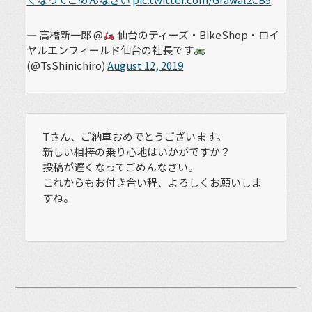
— 高橋新一郎 @
仙台のティーズ・BikeShop・ロイ
ヤルエンフィールド仙台の社長です
(@TsShinichiro)
August 12, 2019
Tさん、ご納車おめでとうございます。
新しい相棒の乗り心地はいかがですか？
投稿が遅くなってごめんなさい。
これからもお付き合い程、よろしくお願いしま
すね。