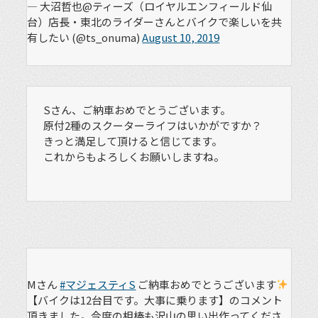
— 大沼哲也@ティーズ（ロイヤルエンフィールド仙
台）店長・東北のライダーさんとバイクで楽しいを共
有したい (@ts_onuma)
August 10, 2019
Sさん、ご納車おめでとうございます。
原付2種のスクーターライフはいかがですか？
きっと満足して頂けると信じてます。
これからもよろしくお願いしますね。
Mさん
#マジェスティS
ご納車おめでとうございます
【バイクは12台目です。大事に乗ります】のコメント
頂きました。今度の相棒も沢山の思い出作ってくださ