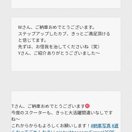
Wさん、ご納車おめでとうございます。
ステップアップしたカブ、きっとご満足頂ける
と信じてます。
先ずは、お怪我を治してくださいね（笑）
Yさん、ご紹介ありがとうございました〜
Tさん、ご納車おめでとうございます
今度のスクーターも、きっと大活躍間違いなしです
ね〜
これからからもよろしくお願いします！
#納車写真
#遅
くなってごめんなさい
pic.twitter.com/Grawal2CB5