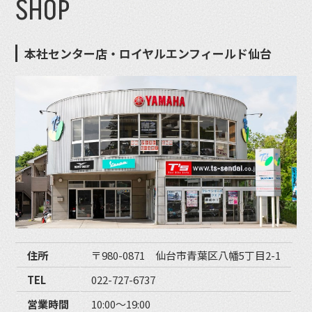
SHOP
本社センター店・ロイヤルエンフィールド仙台
住所
〒980-0871 仙台市青葉区八幡5丁目2-1
TEL
022-727-6737
営業時間
10:00〜19:00