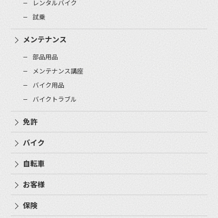
レンタルバイク
試乗
メンテナンス
部品用品
メンテナンス講座
バイク用品
バイクトラブル
免許
バイク
自転車
お客様
保険