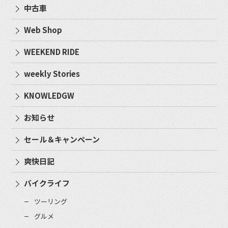
中古車
Web Shop
WEEKEND RIDE
weekly Stories
KNOWLEDGW
お知らせ
セール＆キャンペーン
爽快日記
バイクライフ
ツーリング
グルメ