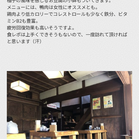
柚子の風味を感じるお豆腐の小鉢もついてきます。
メニューには、鴨肉は女性にオススメとも。
鶏肉より低カロリーでコレストロールも少なく鉄分、ビタ
ミンB2も豊富。
疲労回復効果も高いそうですよ。
食レポは上手くできそうもないので、一度訪れて頂ければ
と思います（汗）