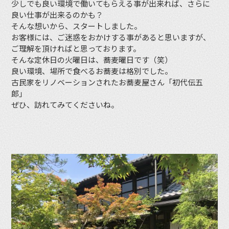
少しでも良い環境で働いてもらえる事が出来れば、さらに
良い仕事が出来るのかも？
そんな想いから、スタートしました。
お客様には、ご迷惑をおかけする事があると思いますが、
ご理解を頂ければと思っております。
そんな定休日の火曜日は、蕎麦曜日です（笑）
良い環境、場所で食べるお蕎麦は格別でした。
古民家をリノベーションされたお蕎麦屋さん「初代伝五
郎」
ぜひ、訪れてみてくださいね。