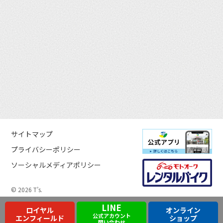
サイトマップ
プライバシーポリシー
ソーシャルメディアポリシー
© 2026 T’s.
LINE
ロイヤル
オンライン
公式アカウント
エンフィールド
ショップ
問い合わせ