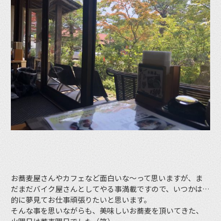
お蕎麦屋さんやカフェなど面白いな〜って思いますが、ま
だまだバイク屋さんとしてやる事満載ですので、いつかは…
的に夢見てお仕事頑張りたいと思います。
そんな事を思いながらも、美味しいお蕎麦を頂いてきた、