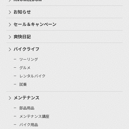
お知らせ
セール＆キャンペーン
爽快日記
バイクライフ
ツーリング
グルメ
レンタルバイク
試乗
メンテナンス
部品用品
メンテナンス講座
バイク用品