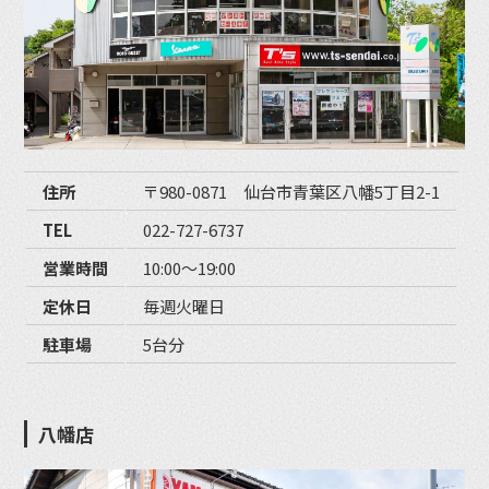
住所
〒980-0871 仙台市青葉区八幡5丁目2-1
TEL
022-727-6737
営業時間
10:00〜19:00
定休日
毎週火曜日
駐車場
5台分
八幡店