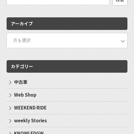
検
索:
アーカイブ
カテゴリー
中古車
Web Shop
WEEKEND RIDE
weekly Stories
KNOWLEDGW