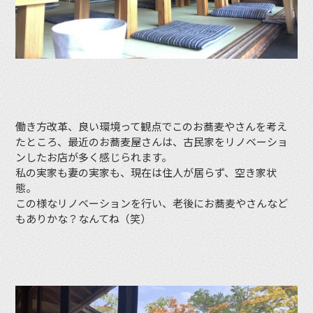
働き方改革、良い環境って観点でこのお蕎麦やさんを考え
たところ、最近のお蕎麦屋さんは、古民家をリノベーショ
ンしたお店が多く感じられます。
私の実家も妻の実家も、現在は住人が居らず、空き家状
態。
この様なリノベーションを行い、老後にお蕎麦やさんなど
もありかな？なんてね（笑）