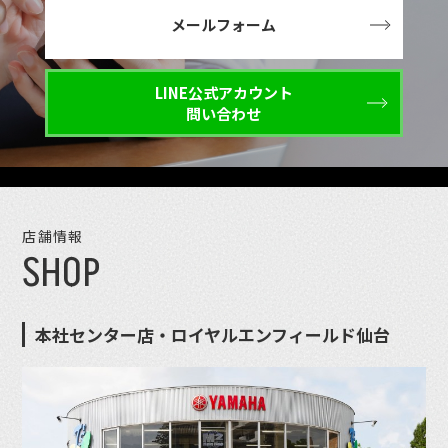
メールフォーム
LINE公式アカウント
問い合わせ
店舗情報
SHOP
本社センター店・ロイヤルエンフィールド仙台