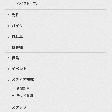
バイクトラブル
免許
バイク
自転車
お客様
保険
イベント
メディア掲載
新聞記事
テレビ番組
スタッフ