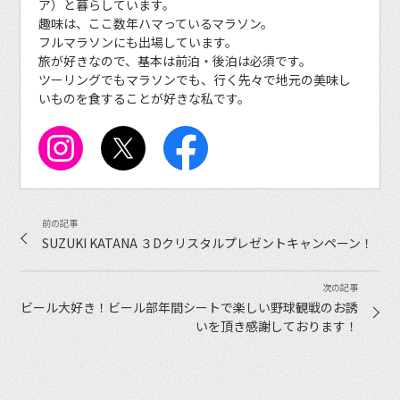
ア）と暮らしています。
趣味は、ここ数年ハマっているマラソン。
フルマラソンにも出場しています。
旅が好きなので、基本は前泊・後泊は必須です。
ツーリングでもマラソンでも、行く先々で地元の美味し
いものを食することが好きな私です。
SUZUKI KATANA ３Dクリスタルプレゼントキャンペーン！
ビール大好き！ビール部年間シートで楽しい野球観戦のお誘
いを頂き感謝しております！