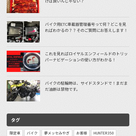
けば良いんじゃない？
バイク用ETC車載器管理番号って何？どこを見
ればわかるの？？そのご質問にお答えします！
これを見ればロイヤルエンフィールドのトリッ
パーナビゲーションの使い方がわかる！
バイクの駐輪時は、サイドスタンドで！まだま
だ油断は禁物です。
タグ
限定車
バイク
夢メッセみやぎ
お客様
HUNTER350