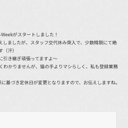
et
Weekがスタートしました！
えしましたが、スタッフ交代休み突入で、少数精鋭にて絶
す（汗）
に引き継ぎ頑張ってますよ〜
くわかりませんが、猫の手よりマシらしく、私も登録業務
革に基づき定休日が変更となりますので、お伝えしますね。