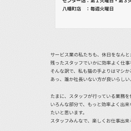
センター店：第１火曜日・第３
八幡町店 ：毎週火曜日
サービス業の私たちも、休日をなんと
残ったスタッフでいかに効率よく仕事
そんな訳で、私も猫の手よりはマシか
あっ、誰か社長いない方が良いらしい
たまに、スタッフが行っている業務を
いろんな部分で、もっと効率よく出来
たいと思います。
スタッフみんなで、楽しくお仕事出来