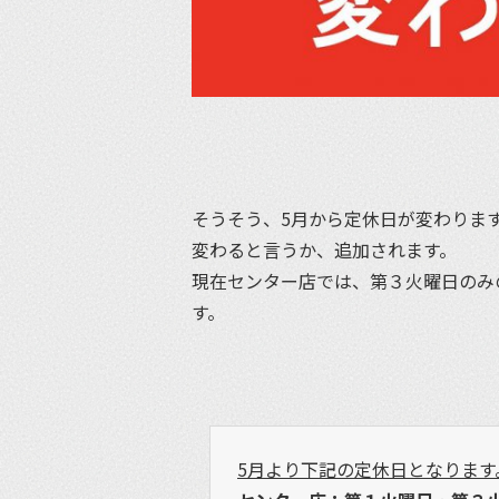
そうそう、5月から定休日が変わりま
変わると言うか、追加されます。
現在センター店では、第３火曜日のみ
す。
5月より下記の定休日となります