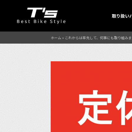
取り扱い
ホーム
»
これからは率先して、何事にも取り組みま