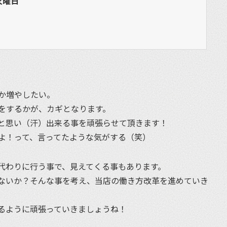
火曜日
か増やしたい。
をするかが、カギとなります。
と思い（汗）出来る事を頑張らせて頂きます！
よ！って、言ってたような気がする（笑）
代わりに行う事で、見えてくる事もあります。
ないか？そんな事を考え、当店の働き方改革を進めていき
るように頑張っていきましょうね！