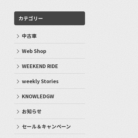
カテゴリー
中古車
Web Shop
WEEKEND RIDE
weekly Stories
KNOWLEDGW
お知らせ
セール＆キャンペーン