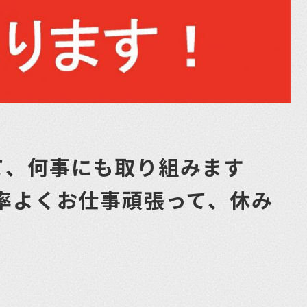
て、何事にも取り組みます
率よくお仕事頑張って、休み