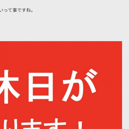
いって事ですね。