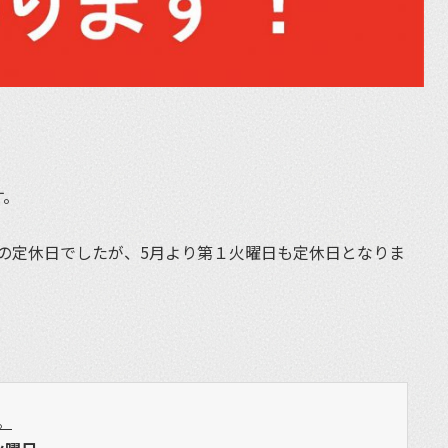
す。
の定休日でしたが、5月より第１火曜日も定休日となりま
。