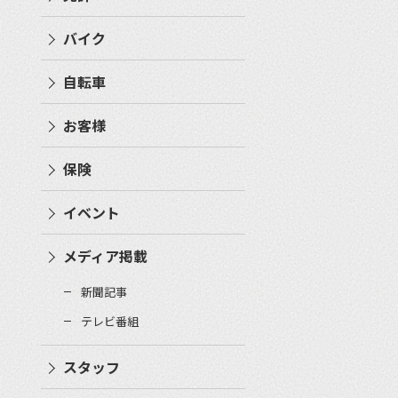
バイク
自転車
お客様
保険
イベント
メディア掲載
新聞記事
テレビ番組
スタッフ