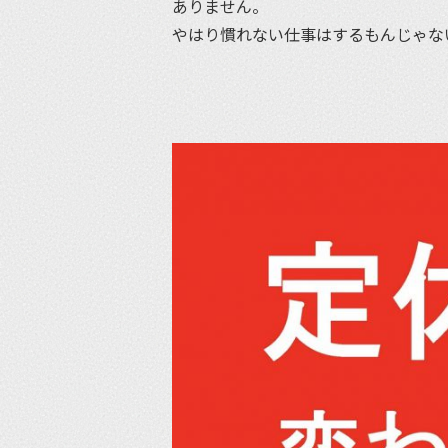
ありません。
やはり慣れない仕事はするもんじゃな