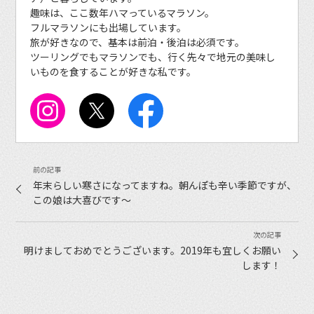
趣味は、ここ数年ハマっているマラソン。
フルマラソンにも出場しています。
旅が好きなので、基本は前泊・後泊は必須です。
ツーリングでもマラソンでも、行く先々で地元の美味し
いものを食することが好きな私です。
年末らしい寒さになってますね。朝んぽも辛い季節ですが、
この娘は大喜びです〜
明けましておめでとうございます。2019年も宜しくお願い
します！