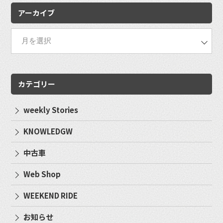
アーカイブ
カテゴリー
weekly Stories
KNOWLEDGW
中古車
Web Shop
WEEKEND RIDE
お知らせ