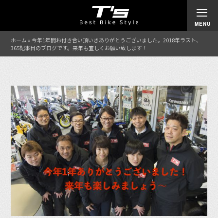
ホーム
»
今年1年間お付き合い頂いきありがとうございました。2018年ラスト、
365記事目のブログです。来年も宜しくお願い致します！