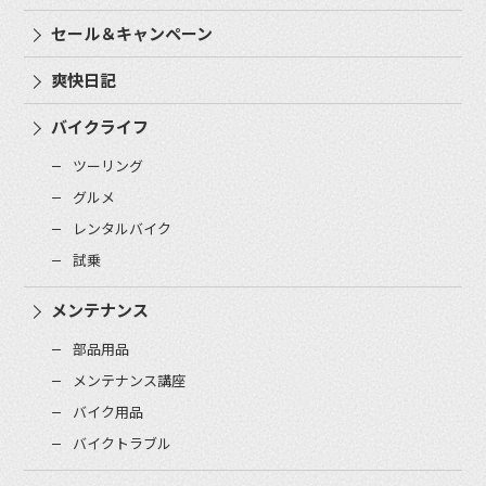
セール＆キャンペーン
爽快日記
バイクライフ
ツーリング
グルメ
レンタルバイク
試乗
メンテナンス
部品用品
メンテナンス講座
バイク用品
バイクトラブル