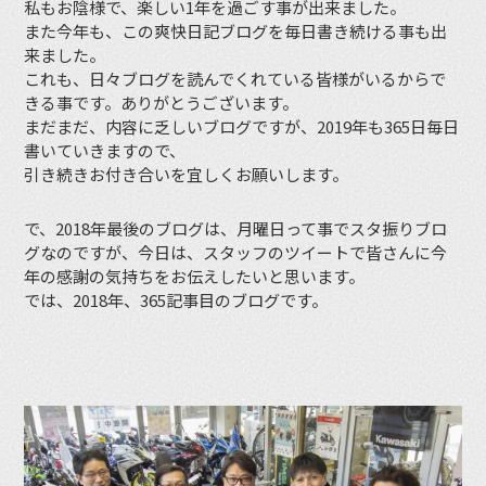
私もお陰様で、楽しい1年を過ごす事が出来ました。
また今年も、この爽快日記ブログを毎日書き続ける事も出
来ました。
これも、日々ブログを読んでくれている皆様がいるからで
きる事です。ありがとうございます。
まだまだ、内容に乏しいブログですが、2019年も365日毎日
書いていきますので、
引き続きお付き合いを宜しくお願いします。
で、2018年最後のブログは、月曜日って事でスタ振りブロ
グなのですが、今日は、スタッフのツイートで皆さんに今
年の感謝の気持ちをお伝えしたいと思います。
では、2018年、365記事目のブログです。