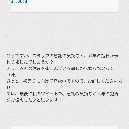
30, 2018
どうですか、スタッフの感謝の気持ちと、来年の抱負が伝
わりましたでしょうか？
えっ、みんな休みを楽しんでいる事しか伝わらないって
（汗）
きっと、初売りに向けて充電中ですので、お許しくださいま
せ。
では、最後に私のツイートで、感謝の気持ちと来年の抱負
をお伝えしたいと思います！