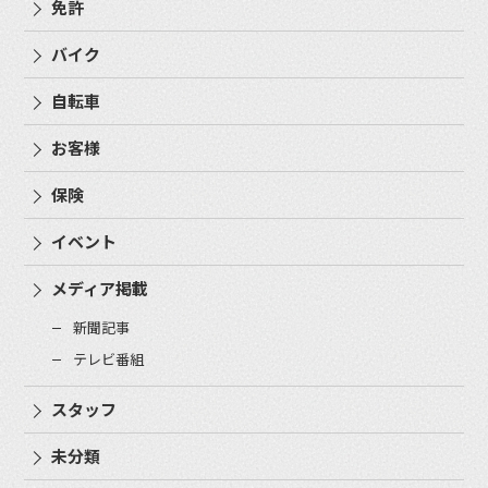
免許
バイク
自転車
お客様
保険
イベント
メディア掲載
新聞記事
テレビ番組
スタッフ
未分類