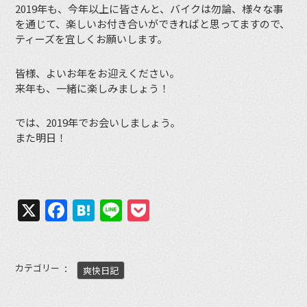
2019年も、今年以上に皆さんと、バイクは勿論、様々な事
を通じて、楽しいお付き合いができればと思ってますので、
ティーズを宜しくお願いします。
皆様、よいお年をお迎えください。
来年も、一緒に楽しみましょう！
では、2019年でお会いしましょう。
また明日！
X
Facebook
Hatena
Line
Pocket
カテゴリー
爽快日記