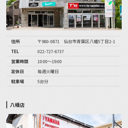
住所
〒980-0871 仙台市青葉区八幡5丁目2-1
TEL
022-727-6737
営業時間
10:00〜19:00
定休日
毎週火曜日
駐車場
5台分
八幡店