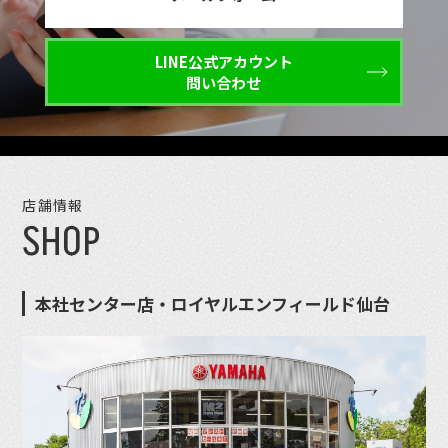
LINE公式アカウント
問い合わせ
店舗情報
SHOP
本社センター店・ロイヤルエンフィールド仙台