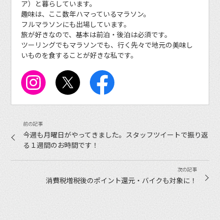
ア）と暮らしています。
趣味は、ここ数年ハマっているマラソン。
フルマラソンにも出場しています。
旅が好きなので、基本は前泊・後泊は必須です。
ツーリングでもマラソンでも、行く先々で地元の美味し
いものを食することが好きな私です。
今週も月曜日がやってきました。スタッフツイートで振り返
る１週間のお時間です！
消費税増税後のポイント還元・バイクも対象に！