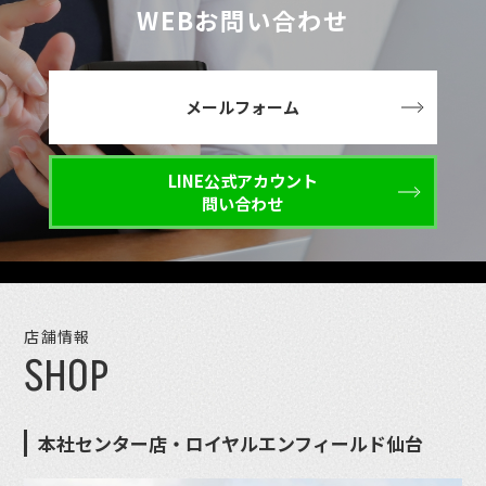
WEBお問い合わせ
メールフォーム
LINE公式アカウント
問い合わせ
店舗情報
SHOP
本社センター店・ロイヤルエンフィールド仙台