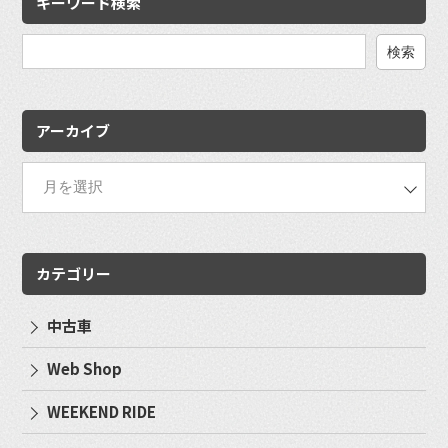
キーワード検索
検
索:
アーカイブ
カテゴリー
中古車
Web Shop
WEEKEND RIDE