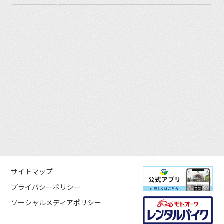
サイトマップ
プライバシーポリシー
ソーシャルメディアポリシー