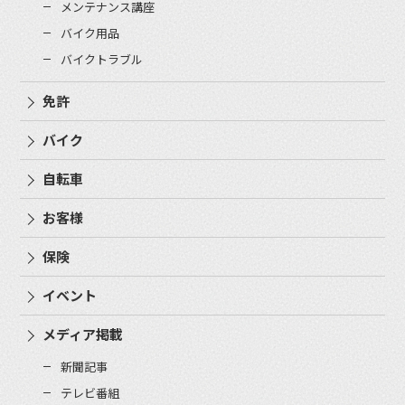
メンテナンス講座
バイク用品
バイクトラブル
免許
バイク
自転車
お客様
保険
イベント
メディア掲載
新聞記事
テレビ番組