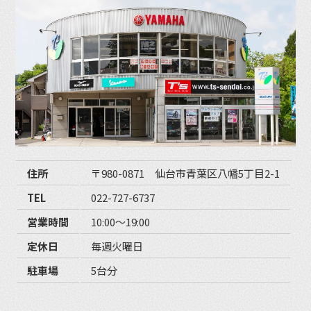
住所
〒980-0871 仙台市青葉区八幡5丁目2-1
TEL
022-727-6737
営業時間
10:00〜19:00
定休日
毎週火曜日
駐車場
5台分