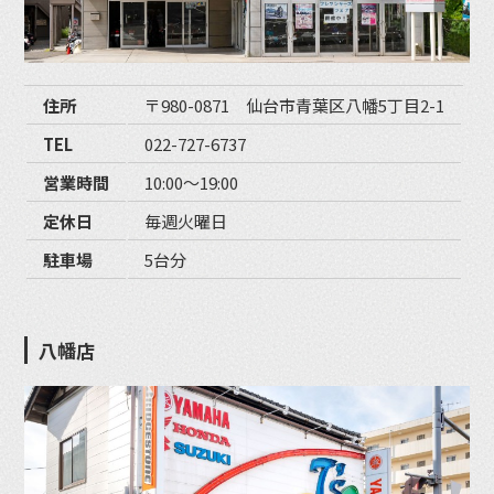
住所
〒980-0871 仙台市青葉区八幡5丁目2-1
TEL
022-727-6737
営業時間
10:00〜19:00
定休日
毎週火曜日
駐車場
5台分
八幡店