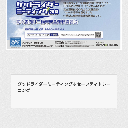
グッドライダーミーティング＆セーフティトレー
ニング