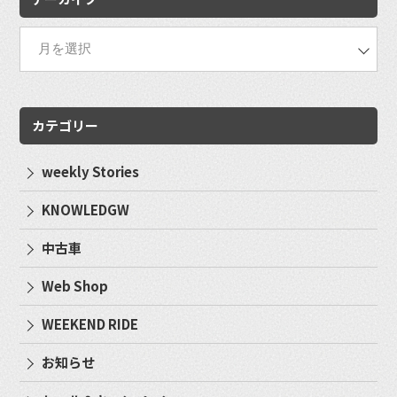
カテゴリー
weekly Stories
KNOWLEDGW
中古車
Web Shop
WEEKEND RIDE
お知らせ