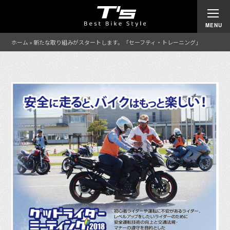
ホーム
»
新たな取り組みがスタートします。「セーフティ・トレーニング」