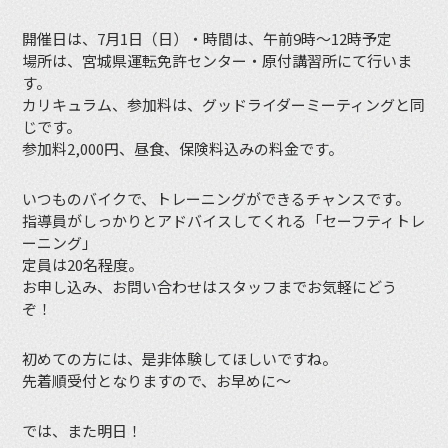
開催日は、7月1日（日）・時間は、午前9時〜12時予定
場所は、宮城県運転免許センター・原付講習所にて行いま
す。
カリキュラム、参加料は、グッドライダーミーティングと同
じです。
参加料2,000円、昼食、保険料込みの料金です。
いつものバイクで、トレーニングができるチャンスです。
指導員がしっかりとアドバイスしてくれる「セーフティトレ
ーニング」
定員は20名程度。
お申し込み、お問い合わせはスタッフまでお気軽にどう
ぞ！
初めての方には、是非体験してほしいですね。
先着順受付となりますので、お早めに〜
では、また明日！