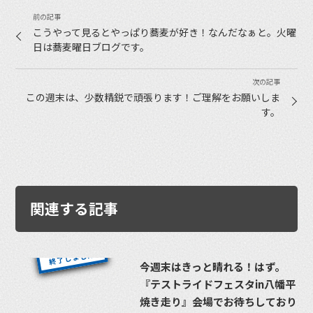
こうやって見るとやっぱり蕎麦が好き！なんだなぁと。火曜
日は蕎麦曜日ブログです。
この週末は、少数精鋭で頑張ります！ご理解をお願いしま
す。
関連する記事
今週末はきっと晴れる！はず。
『テストライドフェスタin八幡平
焼き走り』会場でお待ちしており