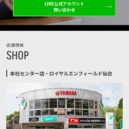
LINE公式アカウント
問い合わせ
店舗情報
SHOP
本社センター店・ロイヤルエンフィールド仙台