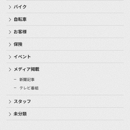
バイク
自転車
お客様
保険
イベント
メディア掲載
新聞記事
テレビ番組
スタッフ
未分類