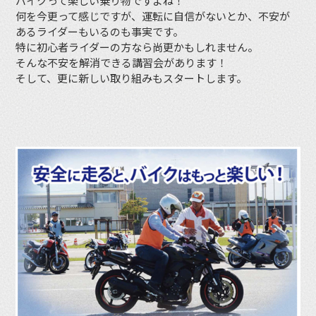
バイクって楽しい乗り物ですよね！
何を今更って感じですが、運転に自信がないとか、不安が
あるライダーもいるのも事実です。
特に初心者ライダーの方なら尚更かもしれません。
そんな不安を解消できる講習会があります！
そして、更に新しい取り組みもスタートします。