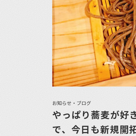
お知らせ・ブログ
やっぱり蕎麦が好
で、今日も新規開