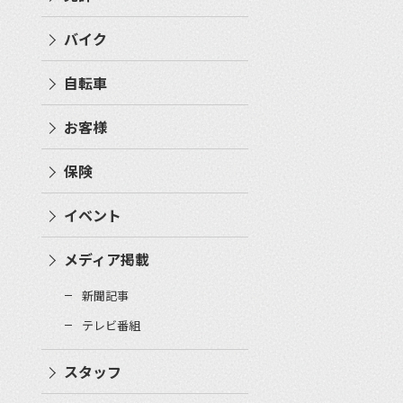
バイク
自転車
お客様
保険
イベント
メディア掲載
新聞記事
テレビ番組
スタッフ