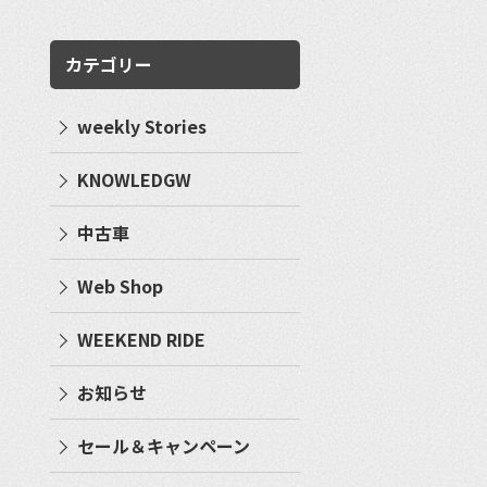
カテゴリー
weekly Stories
KNOWLEDGW
中古車
Web Shop
WEEKEND RIDE
お知らせ
セール＆キャンペーン