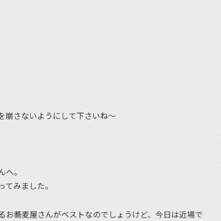
et
を崩さないようにして下さいね〜
）
んへ。
ってみました。
るお蕎麦屋さんがベストなのでしょうけど、今日は近場で