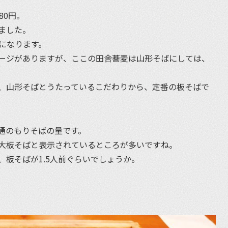
80円。
ました。
になります。
ージがありますが、ここの田舎蕎麦は山形そばにしては、
、山形そばとうたっているこだわりから、定番の板そばで
通のもりそばの量です。
大板そばと表示されているところが多いですね。
板そばが1.5人前ぐらいでしょうか。