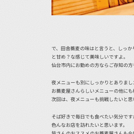
で、田舎蕎麦の味はと言うと、しっか
と甘め？な感じて美味しいですよ。
仙台市内にお勤めの方ならご存知の方
夜メニューも別にしっかりとありまし
お蕎麦屋さんらしいメニューの他にも
次回は、夜メニューも挑戦したいと思
そば好きで毎日でも食べたい気分です
色んなお店を訪れたいと思います。
皆さんのおススメのお蕎麦屋さんも今