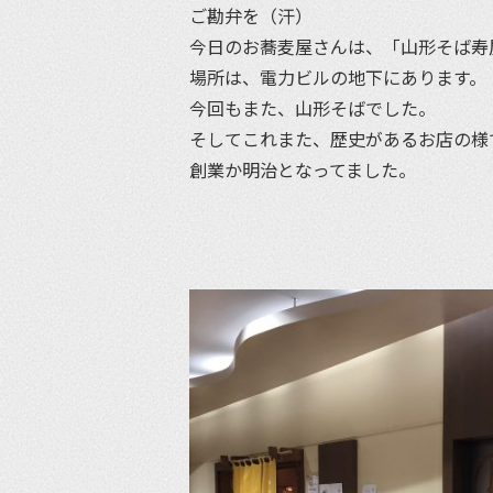
ご勘弁を（汗）
今日のお蕎麦屋さんは、「山形そば寿
場所は、電力ビルの地下にあります。
今回もまた、山形そばでした。
そしてこれまた、歴史があるお店の様
創業か明治となってました。