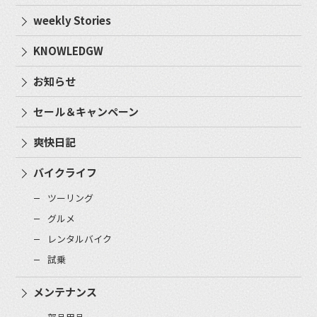
weekly Stories
KNOWLEDGW
お知らせ
セール＆キャンペーン
爽快日記
バイクライフ
ツーリング
グルメ
レンタルバイク
試乗
メンテナンス