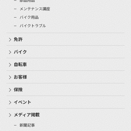
部品用品
メンテナンス講座
バイク用品
バイクトラブル
免許
バイク
自転車
お客様
保険
イベント
メディア掲載
新聞記事