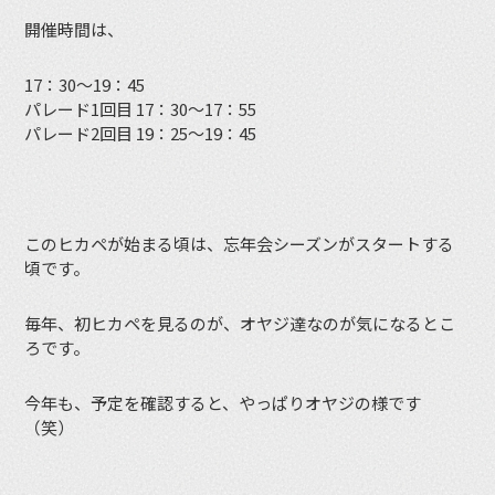
開催時間は、
17：30～19：45
パレード1回目 17：30～17：55
パレード2回目 19：25～19：45
このヒカペが始まる頃は、忘年会シーズンがスタートする
頃です。
毎年、初ヒカペを見るのが、オヤジ達なのが気になるとこ
ろです。
今年も、予定を確認すると、やっぱりオヤジの様です
（笑）