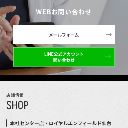
WEBお問い合わせ
メールフォーム
LINE公式アカウント
問い合わせ
店舗情報
SHOP
本社センター店・ロイヤルエンフィールド仙台