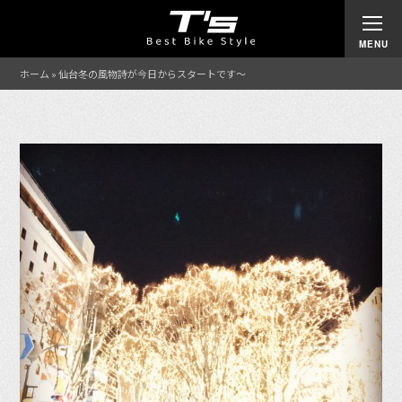
ホーム
»
仙台冬の風物詩が今日からスタートです〜