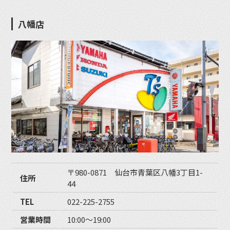
八幡店
〒980-0871 仙台市青葉区八幡3丁目1-
住所
44
TEL
022-225-2755
営業時間
10:00〜19:00