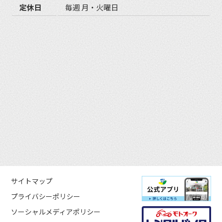
定休日
毎週 月・火曜日
サイトマップ
プライバシーポリシー
ソーシャルメディアポリシー