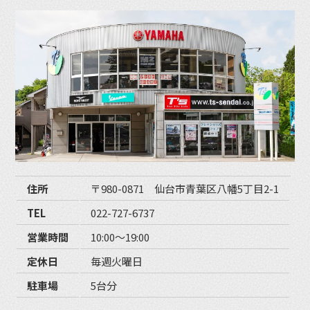
住所
〒980-0871 仙台市青葉区八幡5丁目2-1
TEL
022-727-6737
営業時間
10:00〜19:00
定休日
毎週火曜日
駐車場
5台分