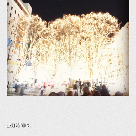
点灯時間は、