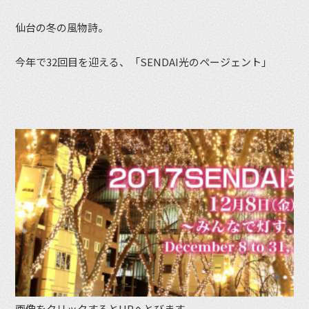
仙台の冬の風物詩。
今年で32回目を迎える、「SENDAI光のページェント」
画像をクリックするとHPへとびます。