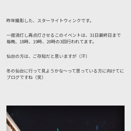
昨年撮影した、スターライトウィンクです。
一度消灯し再点灯させるこのイベントは、31日最終日まで
毎晩、18時、19時、20時の3回行われてます。
仙台の方は、ご存知だと思いますが（汗）
冬の仙台に行って見ようかな〜って思っている方に向けてに
ブログですね（笑）