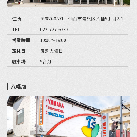
住所
〒980-0871 仙台市青葉区八幡5丁目2-1
TEL
022-727-6737
営業時間
10:00〜19:00
定休日
毎週火曜日
駐車場
5台分
八幡店