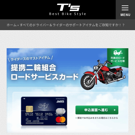
ホーム
»
すべてのドライバー＆ライダーのサポートアイテムをご存知ですか！？