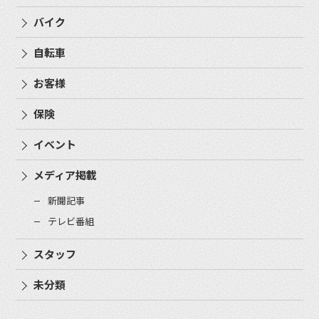
バイク
自転車
お客様
保険
イベント
メディア掲載
新聞記事
テレビ番組
スタッフ
未分類