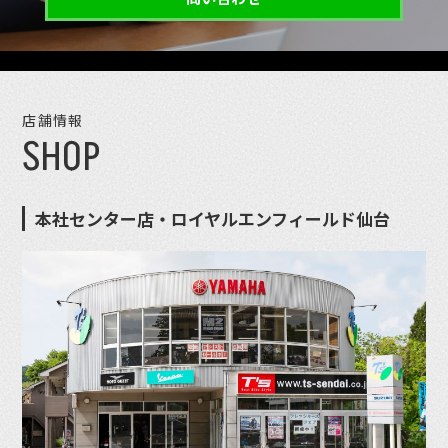
店舗情報
SHOP
本社センター店・ロイヤルエンフィールド仙台