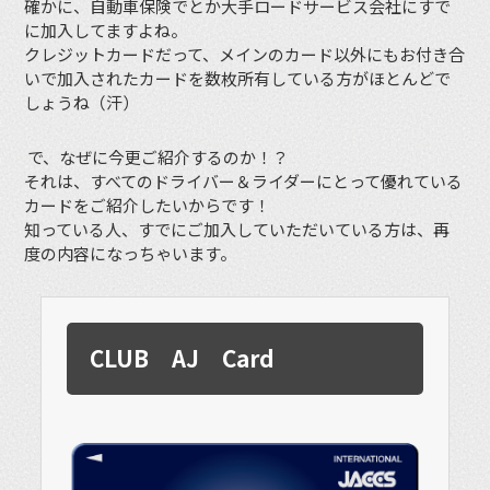
確かに、自動車保険でとか大手ロードサービス会社にすで
に加入してますよね。
クレジットカードだって、メインのカード以外にもお付き合
いで加入されたカードを数枚所有している方がほとんどで
しょうね（汗）
で、なぜに今更ご紹介するのか！？
それは、すべてのドライバー＆ライダーにとって優れている
カードをご紹介したいからです！
知っている人、すでにご加入していただいている方は、再
度の内容になっちゃいます。
CLUB AJ Card