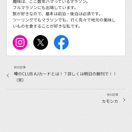
趣味は、ここ数年ハマっているマラソン。
フルマラソンにも出場しています。
旅が好きなので、基本は前泊・後泊は必須です。
ツーリングでもマラソンでも、行く先々で地元の美味し
いものを食することが好きな私です。
噂のCLUB AJカードとは！？詳しくは明日の朝刊で！！
（笑）
カモシカ