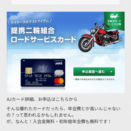
AJカード詳細、お申込はこちらから
そんな優れたカードだったら、年会費とか高いんじゃない
の？って思われるかもしれません。
が、なんと！入会金無料・初年度年会費も無料です！