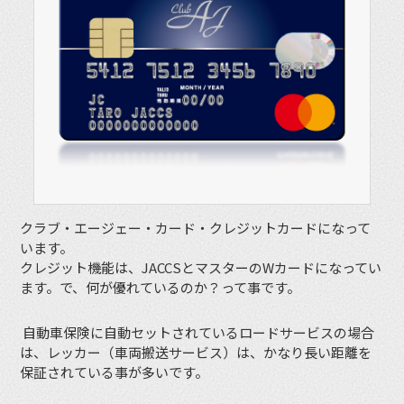
クラブ・エージェー・カード・クレジットカードになって
います。
クレジット機能は、JACCSとマスターのWカードになってい
ます。で、何が優れているのか？って事です。
自動車保険に自動セットされているロードサービスの場合
は、レッカー（車両搬送サービス）は、かなり長い距離を
保証されている事が多いです。