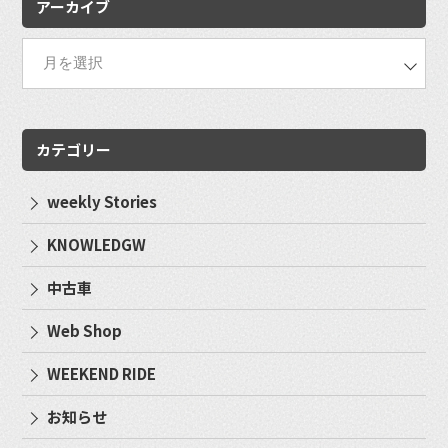
アーカイブ
カテゴリー
weekly Stories
KNOWLEDGW
中古車
Web Shop
WEEKEND RIDE
お知らせ