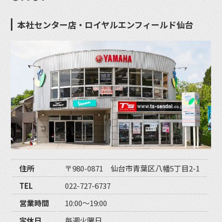
本社センター店・ロイヤルエンフィールド仙台
住所
〒980-0871 仙台市青葉区八幡5丁目2-1
TEL
022-727-6737
営業時間
10:00〜19:00
定休日
毎週火曜日