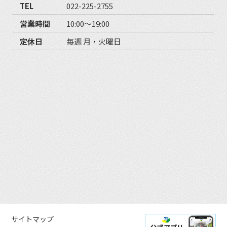
TEL
022-225-2755
営業時間
10:00〜19:00
定休日
毎週 月・火曜日
サイトマップ