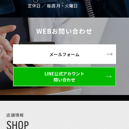
定休日 ／ 毎週 月・火曜日
WEBお問い合わせ
メールフォーム
LINE公式アカウント
問い合わせ
店舗情報
SHOP