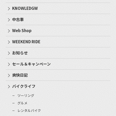
KNOWLEDGW
中古車
Web Shop
WEEKEND RIDE
お知らせ
セール＆キャンペーン
爽快日記
バイクライフ
ツーリング
グルメ
レンタルバイク