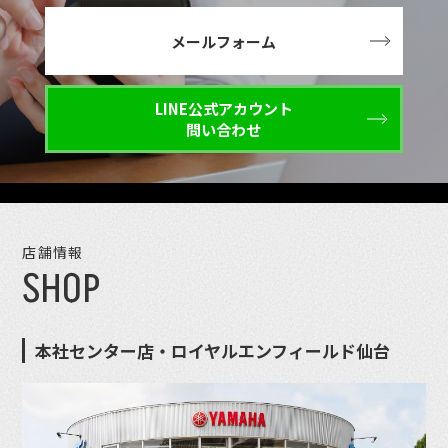
メールフォーム
LINE公式アカウント
問い合わせ
店舗情報
SHOP
本社センター店・ロイヤルエンフィールド仙台