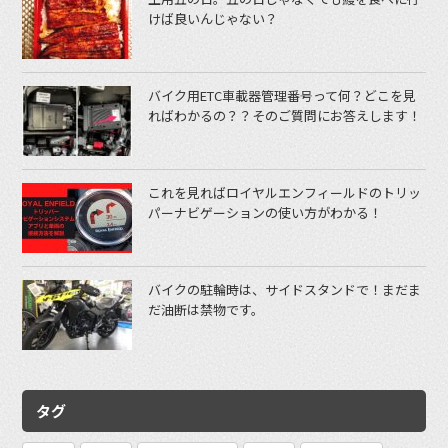
けば良いんじゃない？
バイク用ETC車載器管理番号って何？どこを見
ればわかるの？？そのご質問にお答えします！
これを見ればロイヤルエンフィールドのトリッ
パーナビゲーションの使い方がわかる！
バイクの駐輪時は、サイドスタンドで！まだま
だ油断は禁物です。
タグ