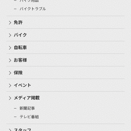
バイク用品
バイクトラブル
免許
バイク
自転車
お客様
保険
イベント
メディア掲載
新聞記事
テレビ番組
スタッフ