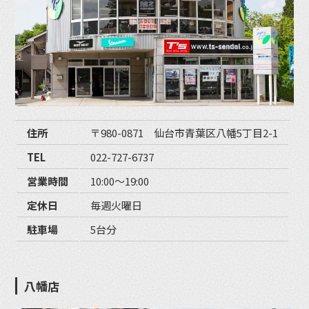
住所
〒980-0871 仙台市青葉区八幡5丁目2-1
TEL
022-727-6737
営業時間
10:00〜19:00
定休日
毎週火曜日
駐車場
5台分
八幡店