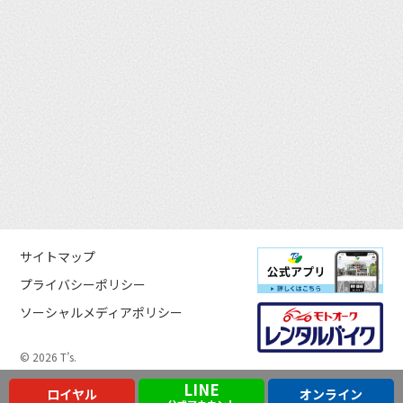
サイトマップ
プライバシーポリシー
ソーシャルメディアポリシー
© 2026 T’s.
LINE
ロイヤル
オンライン