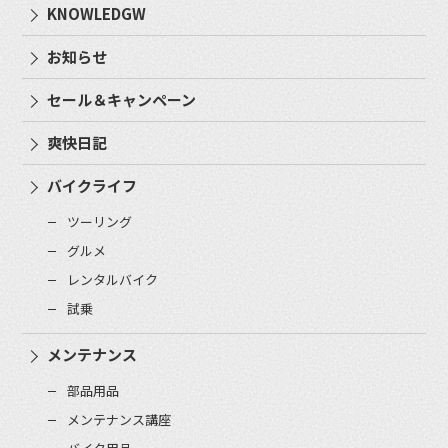
KNOWLEDGW
お知らせ
セール＆キャンペーン
爽快日記
バイクライフ
ツーリング
グルメ
レンタルバイク
試乗
メンテナンス
部品用品
メンテナンス講座