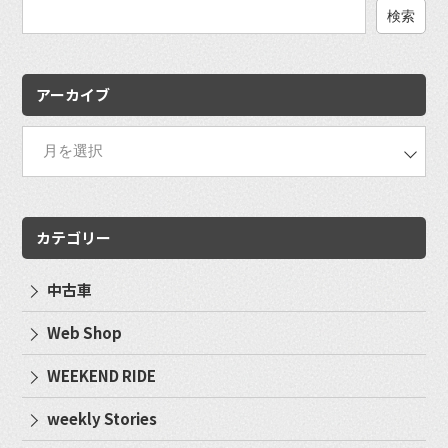
検
索:
アーカイブ
カテゴリー
中古車
Web Shop
WEEKEND RIDE
weekly Stories